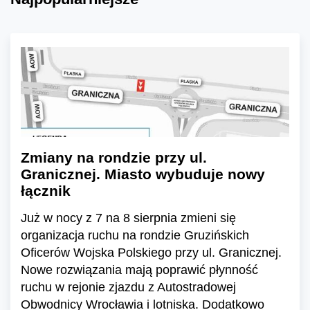
Zmiany na rondzie przy ul.
Granicznej. Miasto wybuduje nowy
łącznik
Już w nocy z 7 na 8 sierpnia zmieni się
organizacja ruchu na rondzie Gruzińskich
Oficerów Wojska Polskiego przy ul. Granicznej.
Nowe rozwiązania mają poprawić płynność
ruchu w rejonie zjazdu z Autostradowej
Obwodnicy Wrocławia i lotniska. Dodatkowo