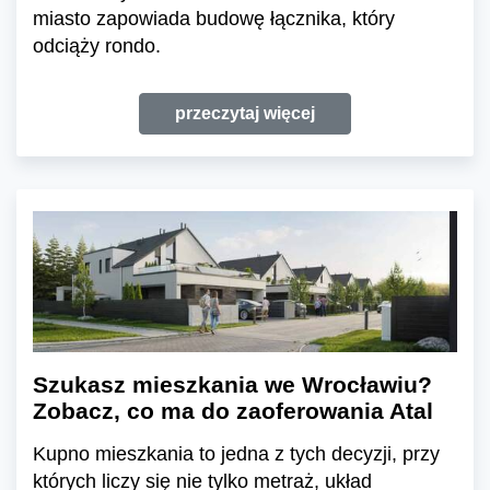
miasto zapowiada budowę łącznika, który
odciąży rondo.
przeczytaj więcej
Szukasz mieszkania we Wrocławiu?
Zobacz, co ma do zaoferowania Atal
Kupno mieszkania to jedna z tych decyzji, przy
których liczy się nie tylko metraż, układ