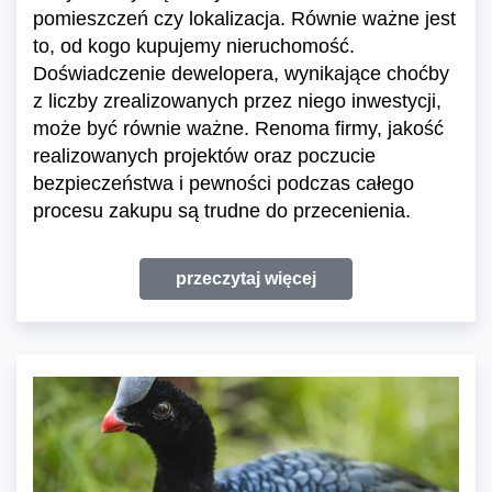
pomieszczeń czy lokalizacja. Równie ważne jest
to, od kogo kupujemy nieruchomość.
Doświadczenie dewelopera, wynikające choćby
z liczby zrealizowanych przez niego inwestycji,
może być równie ważne. Renoma firmy, jakość
realizowanych projektów oraz poczucie
bezpieczeństwa i pewności podczas całego
procesu zakupu są trudne do przecenienia.
przeczytaj więcej