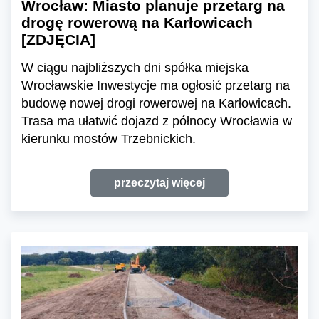
Wrocław: Miasto planuje przetarg na
drogę rowerową na Karłowicach
[ZDJĘCIA]
W ciągu najbliższych dni spółka miejska
Wrocławskie Inwestycje ma ogłosić przetarg na
budowę nowej drogi rowerowej na Karłowicach.
Trasa ma ułatwić dojazd z północy Wrocławia w
kierunku mostów Trzebnickich.
przeczytaj więcej