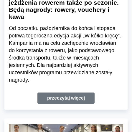
jeżdżenia rowerem także po sezonie.
Będą nagrody: rowery, vouchery i
kawa
Od początku października do końca listopada
potrwa tegoroczna edycja akcji „W kółko kręcę”.
Kampania ma na celu zachęcenie wrocławian
do korzystania z roweru, jako podstawowego
środka transportu, także w miesiącach
jesiennych. Dla najbardziej aktywnych
uczestników programu przewidziane zostały
nagrody.
przeczytaj więcej