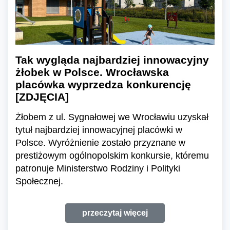
Tak wygląda najbardziej innowacyjny
żłobek w Polsce. Wrocławska
placówka wyprzedza konkurencję
[ZDJĘCIA]
Żłobem z ul. Sygnałowej we Wrocławiu uzyskał
tytuł najbardziej innowacyjnej placówki w
Polsce. Wyróżnienie zostało przyznane w
prestiżowym ogólnopolskim konkursie, któremu
patronuje Ministerstwo Rodziny i Polityki
Społecznej.
przeczytaj więcej