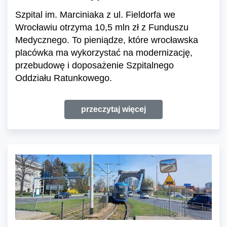
Szpital im. Marciniaka z ul. Fieldorfa we
Wrocławiu otrzyma 10,5 mln zł z Funduszu
Medycznego. To pieniądze, które wrocławska
placówka ma wykorzystać na modernizację,
przebudowę i doposażenie Szpitalnego
Oddziału Ratunkowego.
przeczytaj więcej