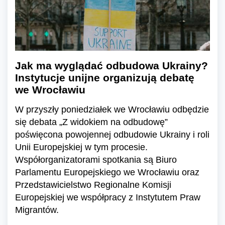
Jak ma wyglądać odbudowa Ukrainy?
Instytucje unijne organizują debatę
we Wrocławiu
W przyszły poniedziałek we Wrocławiu odbędzie
się debata „Z widokiem na odbudowę”
poświęcona powojennej odbudowie Ukrainy i roli
Unii Europejskiej w tym procesie.
Współorganizatorami spotkania są Biuro
Parlamentu Europejskiego we Wrocławiu oraz
Przedstawicielstwo Regionalne Komisji
Europejskiej we współpracy z Instytutem Praw
Migrantów.