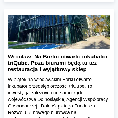
Wrocław: Na Borku otwarto inkubator
triQube. Poza biurami będą tu też
restauracja i wyjątkowy sklep
W piątek na wrocławskim Borku otwarto
inkubator przedsiębiorczości triQube. To
inwestycja zależnych od samorządu
województwa Dolnośląskiej Agencji Współpracy
Gospodarczej i Dolnośląskiego Funduszu
Rozwoju. Z nowego biurowca na