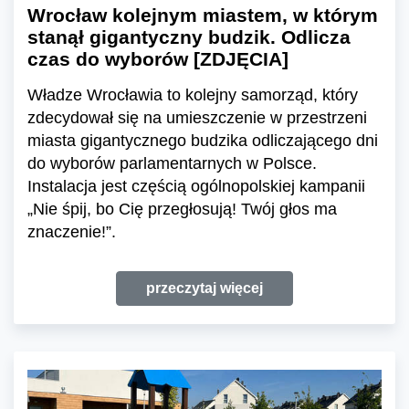
Wrocław kolejnym miastem, w którym
stanął gigantyczny budzik. Odlicza
czas do wyborów [ZDJĘCIA]
Władze Wrocławia to kolejny samorząd, który
zdecydował się na umieszczenie w przestrzeni
miasta gigantycznego budzika odliczającego dni
do wyborów parlamentarnych w Polsce.
Instalacja jest częścią ogólnopolskiej kampanii
„Nie śpij, bo Cię przegłosują! Twój głos ma
znaczenie!”.
przeczytaj więcej