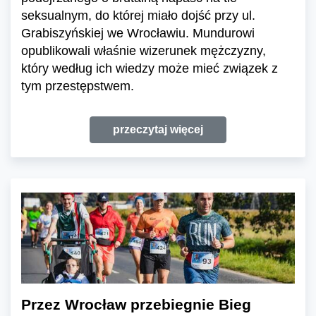
seksualnym, do której miało dojść przy ul.
Grabiszyńskiej we Wrocławiu. Mundurowi
opublikowali właśnie wizerunek mężczyzny,
który według ich wiedzy może mieć związek z
tym przestępstwem.
przeczytaj więcej
Przez Wrocław przebiegnie Bieg