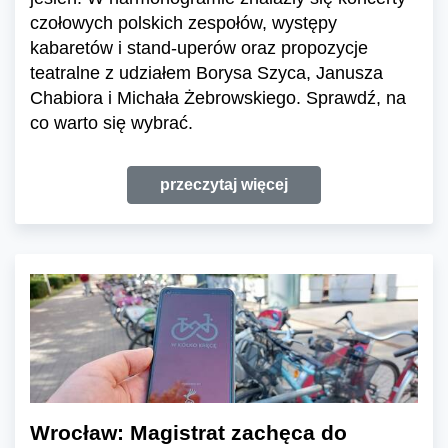
czołowych polskich zespołów, występy
kabaretów i stand-uperów oraz propozycje
teatralne z udziałem Borysa Szyca, Janusza
Chabiora i Michała Żebrowskiego. Sprawdź, na
co warto się wybrać.
przeczytaj więcej
Wrocław: Magistrat zachęca do