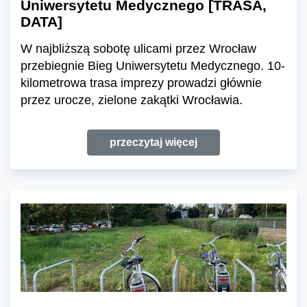
Uniwersytetu Medycznego [TRASA,
DATA]
W najbliższą sobotę ulicami przez Wrocław
przebiegnie Bieg Uniwersytetu Medycznego. 10-
kilometrowa trasa imprezy prowadzi głównie
przez urocze, zielone zakątki Wrocławia.
przeczytaj więcej