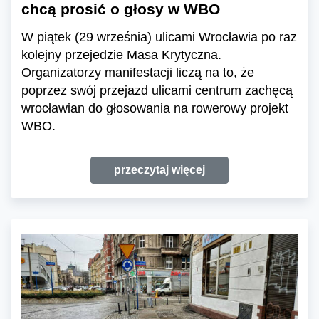
chcą prosić o głosy w WBO
W piątek (29 września) ulicami Wrocławia po raz
kolejny przejedzie Masa Krytyczna.
Organizatorzy manifestacji liczą na to, że
poprzez swój przejazd ulicami centrum zachęcą
wrocławian do głosowania na rowerowy projekt
WBO.
przeczytaj więcej