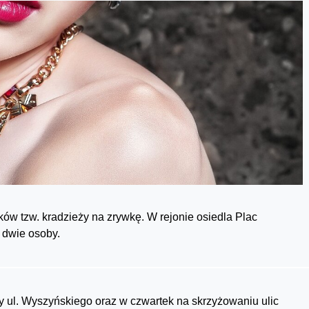
ów tzw. kradzieży na zrywkę. W rejonie osiedla Plac
 dwie osoby.
 ul. Wyszyńskiego oraz w czwartek na skrzyżowaniu ulic