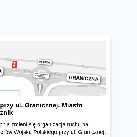
przy ul. Granicznej. Miasto
znik
pnia zmieni się organizacja ruchu na
cerów Wojska Polskiego przy ul. Granicznej.