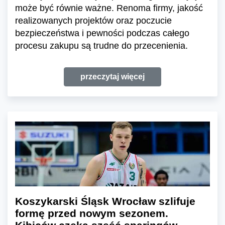
może być równie ważne. Renoma firmy, jakość
realizowanych projektów oraz poczucie
bezpieczeństwa i pewności podczas całego
procesu zakupu są trudne do przecenienia.
przeczytaj więcej
Koszykarski Śląsk Wrocław szlifuje
formę przed nowym sezonem.