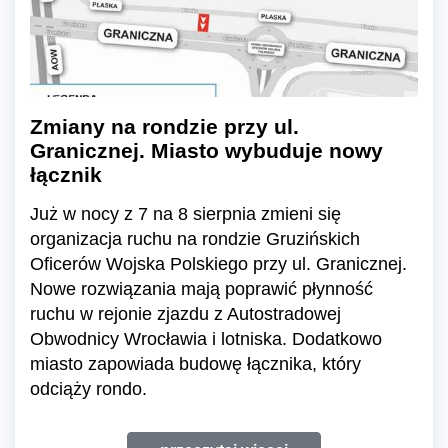
Zmiany na rondzie przy ul.
Granicznej. Miasto wybuduje nowy
łącznik
Już w nocy z 7 na 8 sierpnia zmieni się
organizacja ruchu na rondzie Gruzińskich
Oficerów Wojska Polskiego przy ul. Granicznej.
Nowe rozwiązania mają poprawić płynność
ruchu w rejonie zjazdu z Autostradowej
Obwodnicy Wrocławia i lotniska. Dodatkowo
miasto zapowiada budowę łącznika, który
odciąży rondo.