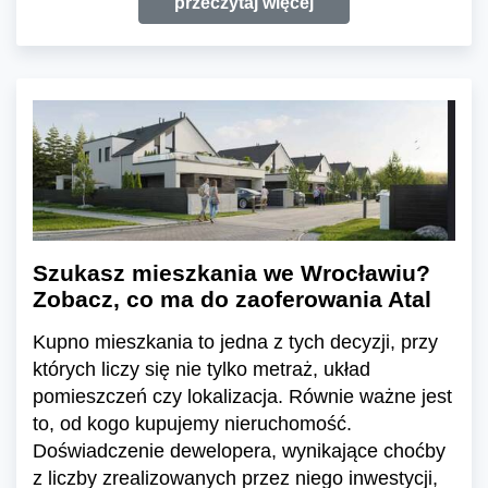
przeczytaj więcej
Szukasz mieszkania we Wrocławiu?
Zobacz, co ma do zaoferowania Atal
Kupno mieszkania to jedna z tych decyzji, przy
których liczy się nie tylko metraż, układ
pomieszczeń czy lokalizacja. Równie ważne jest
to, od kogo kupujemy nieruchomość.
Doświadczenie dewelopera, wynikające choćby
z liczby zrealizowanych przez niego inwestycji,