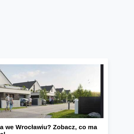
a we Wrocławiu? Zobacz, co ma