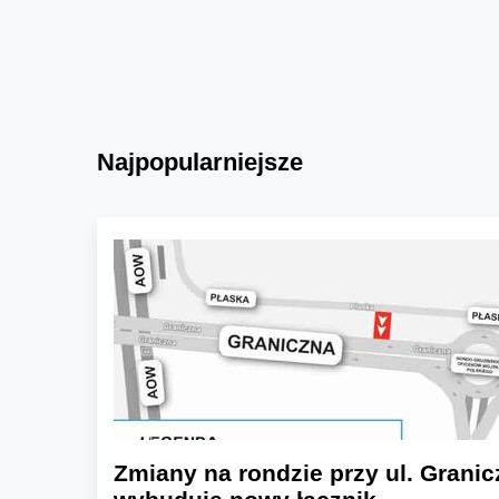
Najpopularniejsze
Zmiany na rondzie przy ul. Granic