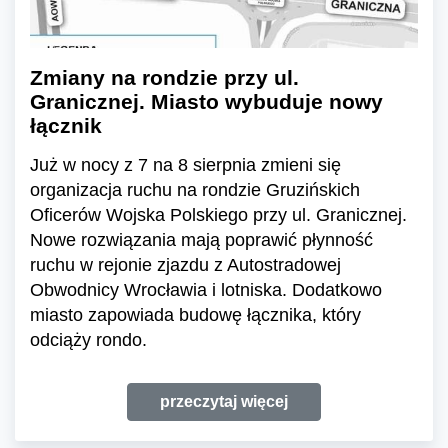
Zmiany na rondzie przy ul.
Granicznej. Miasto wybuduje nowy
łącznik
Już w nocy z 7 na 8 sierpnia zmieni się
organizacja ruchu na rondzie Gruzińskich
Oficerów Wojska Polskiego przy ul. Granicznej.
Nowe rozwiązania mają poprawić płynność
ruchu w rejonie zjazdu z Autostradowej
Obwodnicy Wrocławia i lotniska. Dodatkowo
miasto zapowiada budowę łącznika, który
odciąży rondo.
przeczytaj więcej