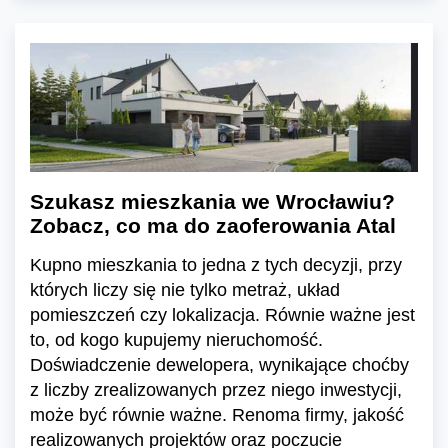
Szukasz mieszkania we Wrocławiu?
Zobacz, co ma do zaoferowania Atal
Kupno mieszkania to jedna z tych decyzji, przy
których liczy się nie tylko metraż, układ
pomieszczeń czy lokalizacja. Równie ważne jest
to, od kogo kupujemy nieruchomość.
Doświadczenie dewelopera, wynikające choćby
z liczby zrealizowanych przez niego inwestycji,
może być równie ważne. Renoma firmy, jakość
realizowanych projektów oraz poczucie