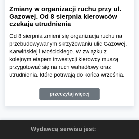
Zmiany w organizacji ruchu przy ul.
Gazowej. Od 8 sierpnia kierowców
czekają utrudnienia
Od 8 sierpnia zmieni się organizacja ruchu na
przebudowywanym skrzyżowaniu ulic Gazowej,
Karwińskiej i Mościckiego. W związku z
kolejnym etapem inwestycji kierowcy muszą
przygotować się na ruch wahadłowy oraz
utrudnienia, które potrwają do końca września.
przeczytaj więcej
Wydawcą serwisu jest: