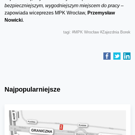
bezpieczniejszym, wygodniejszym miejscem do pracy –
zapowiada wiceprezes MPK Wrocław,
Przemysław
Nowicki
.
tagi:
#MPK Wrocław
#Zajezdnia Borek
Najpopularniejsze