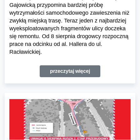
Gajowicką przypomina bardziej próbę
wytrzymałości samochodowego zawieszenia niż
zwykłą miejską trasę. Teraz jeden z najbardziej
wyeksploatowanych fragmentów ulicy doczeka
się remontu. Od 8 sierpnia drogowcy rozpoczną
prace na odcinku od al. Hallera do ul.
Racławickiej.
przeczytaj więcej