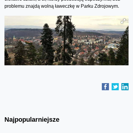
problemu znajdą wolną ławeczkę w Parku Zdrojowym.
Najpopularniejsze