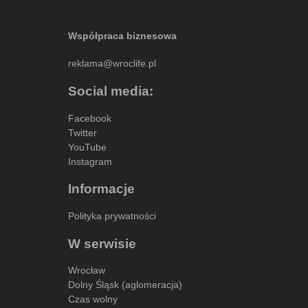
Współpraca biznesowa
reklama@wroclife.pl
Social media:
Facebook
Twitter
YouTube
Instagram
Informacje
Polityka prywatności
W serwisie
Wrocław
Dolny Śląsk (aglomeracja)
Czas wolny