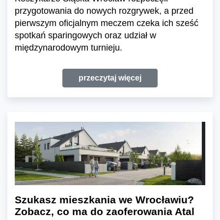
przygotowania do nowych rozgrywek, a przed
pierwszym oficjalnym meczem czeka ich sześć
spotkań sparingowych oraz udział w
międzynarodowym turnieju.
przeczytaj więcej
Szukasz mieszkania we Wrocławiu?
Zobacz, co ma do zaoferowania Atal