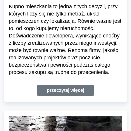
Kupno mieszkania to jedna z tych decyzji, przy
których liczy się nie tylko metraż, układ
pomieszczeń czy lokalizacja. Równie ważne jest
to, od kogo kupujemy nieruchomość.
Doświadczenie dewelopera, wynikające choćby
z liczby zrealizowanych przez niego inwestycji,
może być równie ważne. Renoma firmy, jakość
realizowanych projektów oraz poczucie
bezpieczeństwa i pewności podczas całego
procesu zakupu są trudne do przecenienia.
przeczytaj więcej