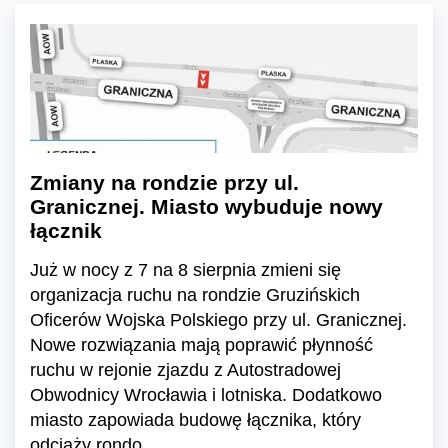
Zmiany na rondzie przy ul.
Granicznej. Miasto wybuduje nowy
łącznik
Już w nocy z 7 na 8 sierpnia zmieni się
organizacja ruchu na rondzie Gruzińskich
Oficerów Wojska Polskiego przy ul. Granicznej.
Nowe rozwiązania mają poprawić płynność
ruchu w rejonie zjazdu z Autostradowej
Obwodnicy Wrocławia i lotniska. Dodatkowo
miasto zapowiada budowę łącznika, który
odciąży rondo.