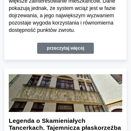
większe zainteresowanie mieszkańców. Dane
pokazują jednak, że system wciąż jest w fazie
dojrzewania, a jego największym wyzwaniem
pozostaje wygoda korzystania i równomierna
dostępność punktów zwrotu.
przeczytaj więcej
Legenda o Skamieniałych
Tancerkach. Tajemnicza płaskorzeźba