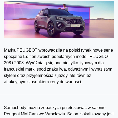
Marka PEUGEOT wprowadziła na polski rynek nowe serie
specjalne Edition swoich popularnych modeli PEUGEOT
208 i 2008. Wyróżniają się one nie tylko, typowym dla
francuskiej marki spod znaku lwa, odważnym i wyrazistym
stylem oraz przyjemnością z jazdy, ale również
atrakcyjnym stosunkiem ceny do wartości.
Samochody można zobaczyć i przetestować w salonie
Peugeot MM Cars we Wrocławiu. Salon zlokalizowany jest