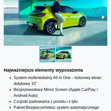
Najważniejsze elementy wyposażenia
System multimedialny All in One – kolorowy ekran
dotykowy 10"
Bezprzewodowy Mirror Screen (Apple CarPlay /
Android Auto)
Czujniki parkowania z przodu i z tyłu
Pakiet Bezpieczeństwa: system automatycznego