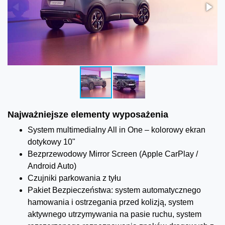
Najważniejsze elementy wyposażenia
System multimedialny All in One – kolorowy ekran
dotykowy 10"
Bezprzewodowy Mirror Screen (Apple CarPlay /
Android Auto)
Czujniki parkowania z tyłu
Pakiet Bezpieczeństwa: system automatycznego
hamowania i ostrzegania przed kolizją, system
aktywnego utrzymywania na pasie ruchu, system