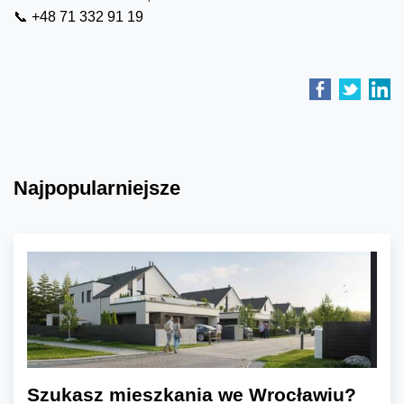
📞 +48 71 332 91 19
Najpopularniejsze
Szukasz mieszkania we Wrocławiu?