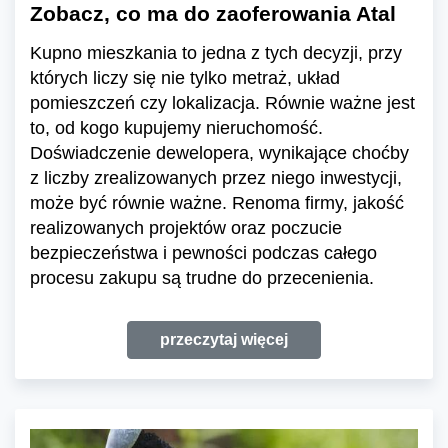
Zobacz, co ma do zaoferowania Atal
Kupno mieszkania to jedna z tych decyzji, przy
których liczy się nie tylko metraż, układ
pomieszczeń czy lokalizacja. Równie ważne jest
to, od kogo kupujemy nieruchomość.
Doświadczenie dewelopera, wynikające choćby
z liczby zrealizowanych przez niego inwestycji,
może być równie ważne. Renoma firmy, jakość
realizowanych projektów oraz poczucie
bezpieczeństwa i pewności podczas całego
procesu zakupu są trudne do przecenienia.
przeczytaj więcej