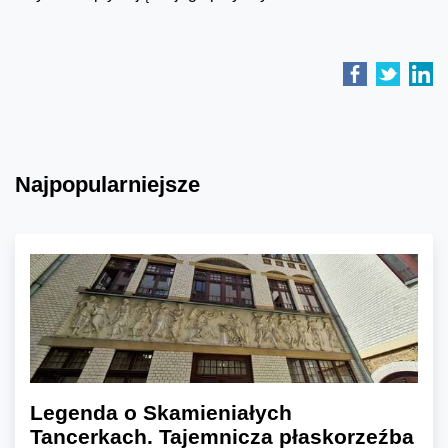
Najpopularniejsze
Legenda o Skamieniałych
Tancerkach. Tajemnicza płaskorzeźba