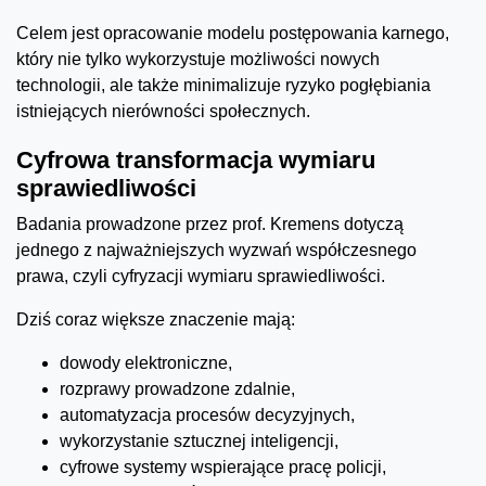
Celem jest opracowanie modelu postępowania karnego,
który nie tylko wykorzystuje możliwości nowych
technologii, ale także minimalizuje ryzyko pogłębiania
istniejących nierówności społecznych.
Cyfrowa transformacja wymiaru
sprawiedliwości
Badania prowadzone przez prof. Kremens dotyczą
jednego z najważniejszych wyzwań współczesnego
prawa, czyli cyfryzacji wymiaru sprawiedliwości.
Dziś coraz większe znaczenie mają:
dowody elektroniczne,
rozprawy prowadzone zdalnie,
automatyzacja procesów decyzyjnych,
wykorzystanie sztucznej inteligencji,
cyfrowe systemy wspierające pracę policji,