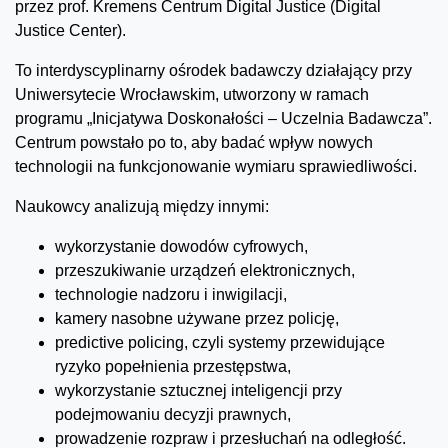
przez prof. Kremens Centrum Digital Justice (Digital
Justice Center).
To interdyscyplinarny ośrodek badawczy działający przy
Uniwersytecie Wrocławskim, utworzony w ramach
programu „Inicjatywa Doskonałości – Uczelnia Badawcza”.
Centrum powstało po to, aby badać wpływ nowych
technologii na funkcjonowanie wymiaru sprawiedliwości.
Naukowcy analizują między innymi:
wykorzystanie dowodów cyfrowych,
przeszukiwanie urządzeń elektronicznych,
technologie nadzoru i inwigilacji,
kamery nasobne używane przez policję,
predictive policing, czyli systemy przewidujące
ryzyko popełnienia przestępstwa,
wykorzystanie sztucznej inteligencji przy
podejmowaniu decyzji prawnych,
prowadzenie rozpraw i przesłuchań na odległość.