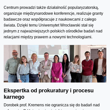
Centrum prowadzi także działalność popularyzatorską,
organizuje międzynarodowe konferencje, realizuje granty
badawcze oraz współpracuje z naukowcami z całego
świata. Dzięki temu Uniwersytet Wrocławski stał się
jednym z najważniejszych polskich ośrodków badań nad
relacjami między prawem a nowymi technologiami.
Ekspertka od prokuratury i procesu
karnego
Dorobek prof. Kremens nie ogranicza się do badań nad