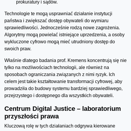
prokuratury i sądów.
Technologie te mogą usprawniać działanie instytucji
państwa i zwiększać dostęp obywateli do wymiaru
sprawiedliwości. Jednocześnie rodzą nowe zagrożenia.
Algorytmy mogą powielać istniejące uprzedzenia, a osoby
wykluczone cyfrowo mogą mieć utrudniony dostęp do
swoich praw.
Właśnie dlatego badania prof. Kremens koncentrują się nie
tylko na możliwościach technologii, ale również na
sposobach ograniczania związanych z nimi ryzyk. Ich
celem jest takie kształtowanie transformacji cyfrowej, aby
prowadziła do budowy systemu bardziej sprawiedliwego,
przejrzystego i dostępnego dla wszystkich obywateli.
Centrum Digital Justice – laboratorium
przyszłości prawa
Kluczową rolę w tych działaniach odgrywa kierowane