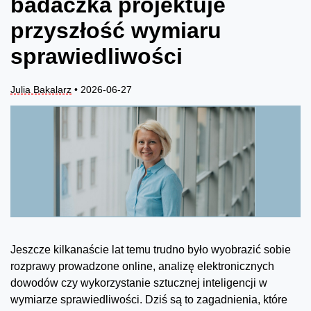
badaczka projektuje
przyszłość wymiaru
sprawiedliwości
Julia Bakalarz
• 2026-06-27
Jeszcze kilkanaście lat temu trudno było wyobrazić sobie
rozprawy prowadzone online, analizę elektronicznych
dowodów czy wykorzystanie sztucznej inteligencji w
wymiarze sprawiedliwości. Dziś są to zagadnienia, które