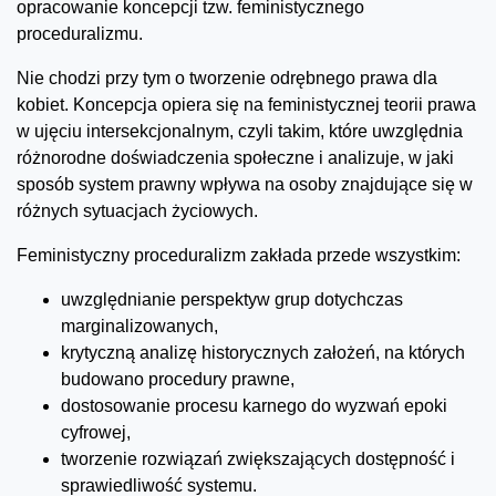
opracowanie koncepcji tzw. feministycznego
proceduralizmu.
Nie chodzi przy tym o tworzenie odrębnego prawa dla
kobiet. Koncepcja opiera się na feministycznej teorii prawa
w ujęciu intersekcjonalnym, czyli takim, które uwzględnia
różnorodne doświadczenia społeczne i analizuje, w jaki
sposób system prawny wpływa na osoby znajdujące się w
różnych sytuacjach życiowych.
Feministyczny proceduralizm zakłada przede wszystkim:
uwzględnianie perspektyw grup dotychczas
marginalizowanych,
krytyczną analizę historycznych założeń, na których
budowano procedury prawne,
dostosowanie procesu karnego do wyzwań epoki
cyfrowej,
tworzenie rozwiązań zwiększających dostępność i
sprawiedliwość systemu.