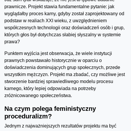
prawnicze. Projekt stawia fundamentalne pytanie: jak
wyglądałby proces karny, gdyby został zaprojektowany od
podstaw w realiach XXI wieku, z uwzględnieniem
współczesnych technologii oraz doświadczeń osób i grup,
których głos był dotychczas słabiej słyszalny w systemie
prawa?
Punktem wyjścia jest obserwacja, że wiele instytucji
prawnych powstawało historycznie w oparciu o
doświadczenia dominujących grup społecznych, przede
wszystkim mężczyzn. Projekt ma zbadać, czy możliwe jest
stworzenie bardziej sprawiedliwego modelu procesu
karnego, który lepiej odpowiada na potrzeby
zróżnicowanego społeczeństwa.
Na czym polega feministyczny
proceduralizm?
Jednym z najważniejszych rezultatów projektu ma być