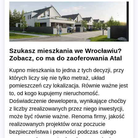
Szukasz mieszkania we Wrocławiu?
Zobacz, co ma do zaoferowania Atal
Kupno mieszkania to jedna z tych decyzji, przy
których liczy się nie tylko metraż, układ
pomieszczeń czy lokalizacja. Równie ważne jest
to, od kogo kupujemy nieruchomość.
Doświadczenie dewelopera, wynikające choćby
z liczby zrealizowanych przez niego inwestycji,
może być równie ważne. Renoma firmy, jakość
realizowanych projektów oraz poczucie
bezpieczeństwa i pewności podczas całego