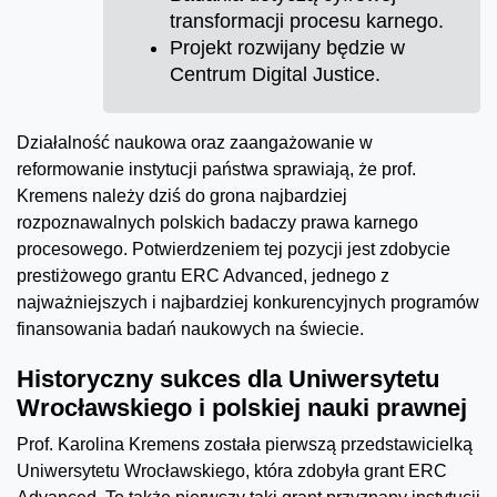
transformacji procesu karnego.
Projekt rozwijany będzie w
Centrum Digital Justice.
Działalność naukowa oraz zaangażowanie w
reformowanie instytucji państwa sprawiają, że prof.
Kremens należy dziś do grona najbardziej
rozpoznawalnych polskich badaczy prawa karnego
procesowego. Potwierdzeniem tej pozycji jest zdobycie
prestiżowego grantu ERC Advanced, jednego z
najważniejszych i najbardziej konkurencyjnych programów
finansowania badań naukowych na świecie.
Historyczny sukces dla Uniwersytetu
Wrocławskiego i polskiej nauki prawnej
Prof. Karolina Kremens została pierwszą przedstawicielką
Uniwersytetu Wrocławskiego, która zdobyła grant ERC