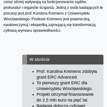
coraz silniej wpływają na funkcjonowanie sądów,
prokuratur i organów ścigania. Jedną z osób badających te
procesy jest prof. Karolina Kremens z Uniwersytetu
Wrocławskiego. Profesor Kremens jest prawniczką,
naukowczynią i ekspertką zajmującą się transformacją
cyfrową wymiaru sprawiedliwości.
W skrócie
Prof. Karolina Kremens zdobyła
grant ERC Advanced.
To pierwszy grant ERC dla
Uniwersytetu Wrocławskiego.
Projekt otrzymał finansowanie
do 2,5 mln euro na pięć lat.
Badania dotyczą cyfrowej