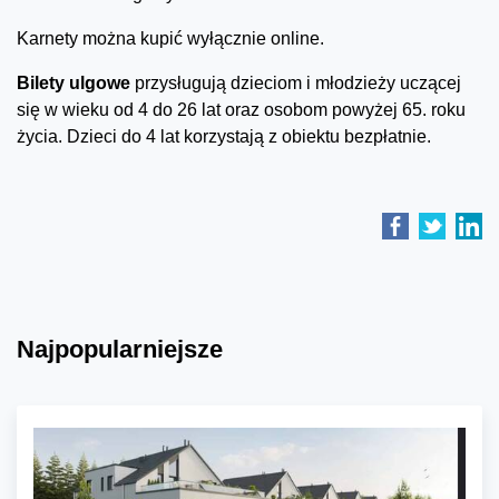
Karnety można kupić wyłącznie online.
Bilety ulgowe
przysługują dzieciom i młodzieży uczącej
się w wieku od 4 do 26 lat oraz osobom powyżej 65. roku
życia. Dzieci do 4 lat korzystają z obiektu bezpłatnie.
Najpopularniejsze