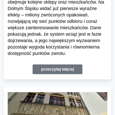
obejmuje kolejne sklepy oraz mieszkańców. Na
Dolnym Śląsku widać już pierwsze wyraźne
efekty – miliony zwróconych opakowań,
rozwijającą się sieć punktów odbioru i coraz
większe zainteresowanie mieszkańców. Dane
pokazują jednak, że system wciąż jest w fazie
dojrzewania, a jego największym wyzwaniem
pozostaje wygoda korzystania i równomierna
dostępność punktów zwrotu.
przeczytaj więcej