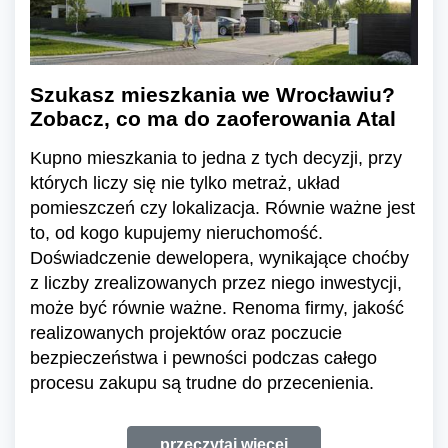
Szukasz mieszkania we Wrocławiu?
Zobacz, co ma do zaoferowania Atal
Kupno mieszkania to jedna z tych decyzji, przy
których liczy się nie tylko metraż, układ
pomieszczeń czy lokalizacja. Równie ważne jest
to, od kogo kupujemy nieruchomość.
Doświadczenie dewelopera, wynikające choćby
z liczby zrealizowanych przez niego inwestycji,
może być równie ważne. Renoma firmy, jakość
realizowanych projektów oraz poczucie
bezpieczeństwa i pewności podczas całego
procesu zakupu są trudne do przecenienia.
przeczytaj więcej