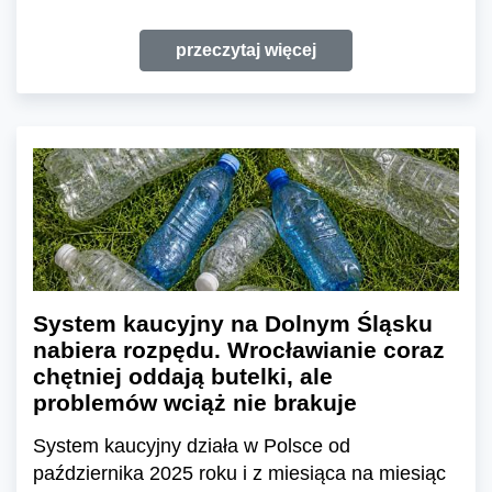
przeczytaj więcej
System kaucyjny na Dolnym Śląsku
nabiera rozpędu. Wrocławianie coraz
chętniej oddają butelki, ale
problemów wciąż nie brakuje
System kaucyjny działa w Polsce od
października 2025 roku i z miesiąca na miesiąc