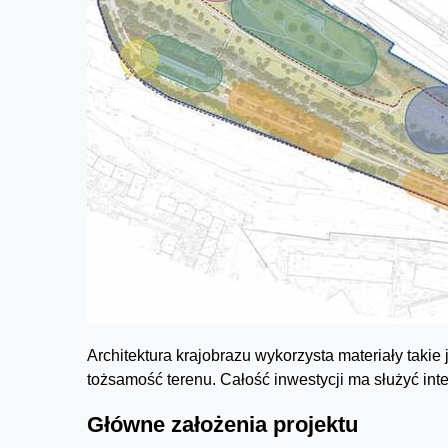
Architektura krajobrazu wykorzysta materiały takie 
tożsamość terenu. Całość inwestycji ma służyć inte
Główne założenia projektu