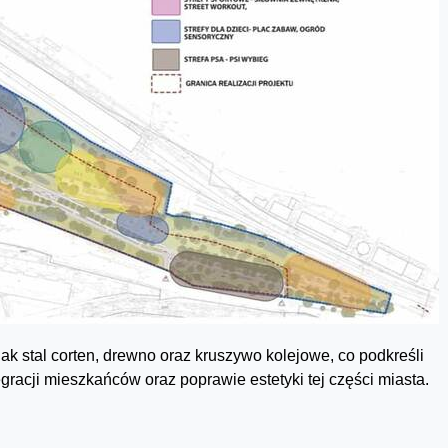
jak stal corten, drewno oraz kruszywo kolejowe, co podkreśli
gracji mieszkańców oraz poprawie estetyki tej części miasta.