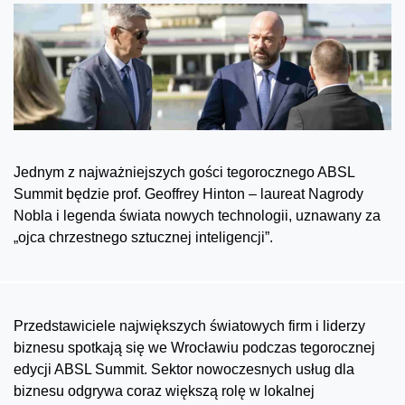
Jednym z najważniejszych gości tegorocznego ABSL
Summit będzie prof. Geoffrey Hinton – laureat Nagrody
Nobla i legenda świata nowych technologii, uznawany za
„ojca chrzestnego sztucznej inteligencji”.
Przedstawiciele największych światowych firm i liderzy
biznesu spotkają się we Wrocławiu podczas tegorocznej
edycji ABSL Summit. Sektor nowoczesnych usług dla
biznesu odgrywa coraz większą rolę w lokalnej