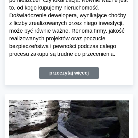
to, od kogo kupujemy nieruchomość.
Doświadczenie dewelopera, wynikające choćby
z liczby zrealizowanych przez niego inwestycji,
może być równie ważne. Renoma firmy, jakość
realizowanych projektów oraz poczucie
bezpieczeństwa i pewności podczas całego
procesu zakupu są trudne do przecenienia.
przeczytaj więcej