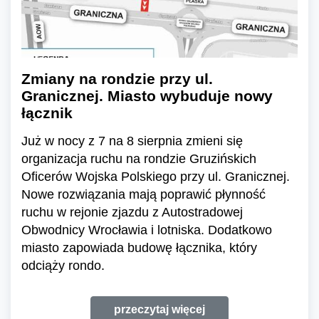
Zmiany na rondzie przy ul.
Granicznej. Miasto wybuduje nowy
łącznik
Już w nocy z 7 na 8 sierpnia zmieni się
organizacja ruchu na rondzie Gruzińskich
Oficerów Wojska Polskiego przy ul. Granicznej.
Nowe rozwiązania mają poprawić płynność
ruchu w rejonie zjazdu z Autostradowej
Obwodnicy Wrocławia i lotniska. Dodatkowo
miasto zapowiada budowę łącznika, który
odciąży rondo.
przeczytaj więcej