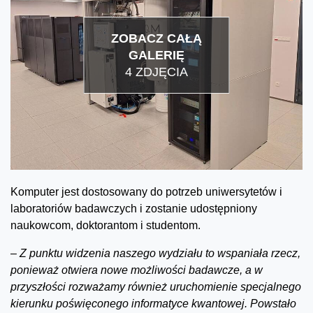
ZOBACZ CAŁĄ
GALERIĘ
4 ZDJĘCIA
Komputer jest dostosowany do potrzeb uniwersytetów i
laboratoriów badawczych i zostanie udostępniony
naukowcom, doktorantom i studentom.
–
Z punktu widzenia naszego wydziału to wspaniała rzecz,
ponieważ otwiera nowe możliwości badawcze, a w
przyszłości rozważamy również uruchomienie specjalnego
kierunku poświęconego informatyce kwantowej. Powstało