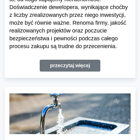
Doświadczenie dewelopera, wynikające choćby
z liczby zrealizowanych przez niego inwestycji,
może być równie ważne. Renoma firmy, jakość
realizowanych projektów oraz poczucie
bezpieczeństwa i pewności podczas całego
procesu zakupu są trudne do przecenienia.
przeczytaj więcej