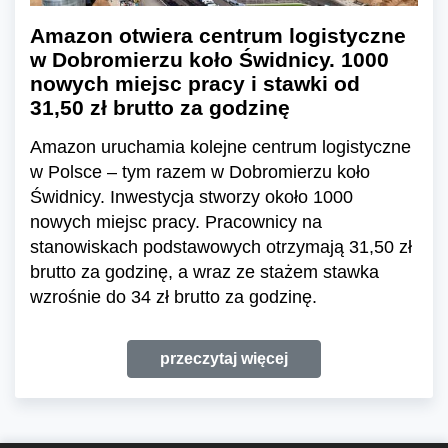
Amazon otwiera centrum logistyczne
w Dobromierzu koło Świdnicy. 1000
nowych miejsc pracy i stawki od
31,50 zł brutto za godzinę
Amazon uruchamia kolejne centrum logistyczne
w Polsce – tym razem w Dobromierzu koło
Świdnicy. Inwestycja stworzy około 1000
nowych miejsc pracy. Pracownicy na
stanowiskach podstawowych otrzymają 31,50 zł
brutto za godzinę, a wraz ze stażem stawka
wzrośnie do 34 zł brutto za godzinę.
przeczytaj więcej