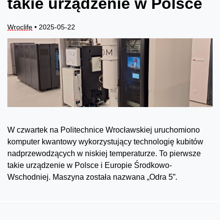
takie urządzenie w Polsce
Wroclife
• 2025-05-22
W czwartek na Politechnice Wrocławskiej uruchomiono
komputer kwantowy wykorzystujący technologię kubitów
nadprzewodzących w niskiej temperaturze. To pierwsze
takie urządzenie w Polsce i Europie Środkowo-
Wschodniej. Maszyna została nazwana „Odra 5”.