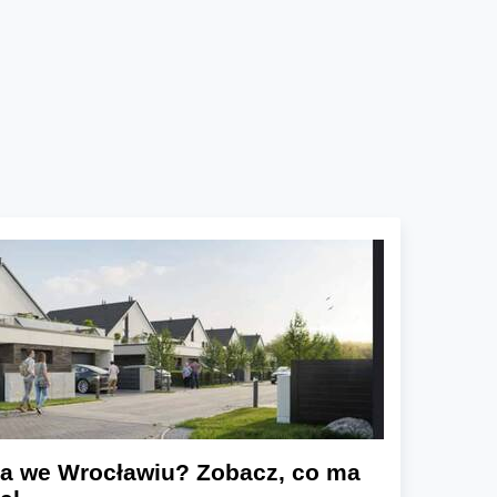
a we Wrocławiu? Zobacz, co ma