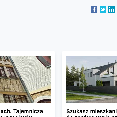
ach. Tajemnicza
Szukasz mieszkani