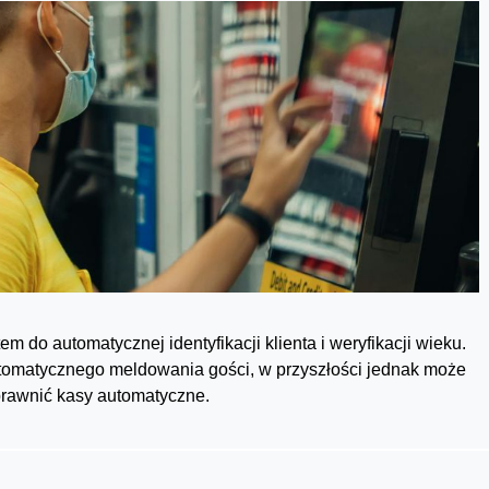
 do automatycznej identyfikacji klienta i weryfikacji wieku.
utomatycznego meldowania gości, w przyszłości jednak może
prawnić kasy automatyczne.