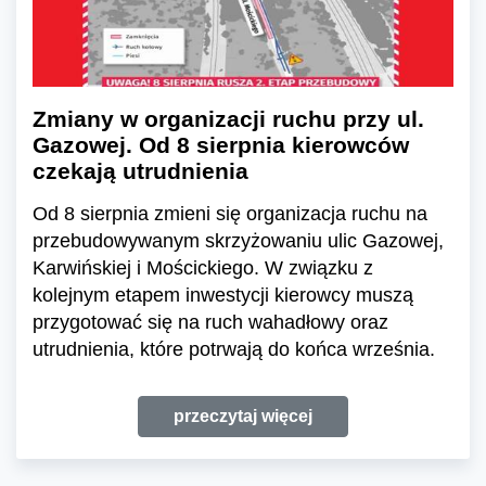
Zmiany w organizacji ruchu przy ul.
Gazowej. Od 8 sierpnia kierowców
czekają utrudnienia
Od 8 sierpnia zmieni się organizacja ruchu na
przebudowywanym skrzyżowaniu ulic Gazowej,
Karwińskiej i Mościckiego. W związku z
kolejnym etapem inwestycji kierowcy muszą
przygotować się na ruch wahadłowy oraz
utrudnienia, które potrwają do końca września.
przeczytaj więcej