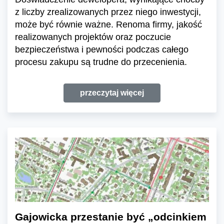
z liczby zrealizowanych przez niego inwestycji,
może być równie ważne. Renoma firmy, jakość
realizowanych projektów oraz poczucie
bezpieczeństwa i pewności podczas całego
procesu zakupu są trudne do przecenienia.
przeczytaj więcej
Gajowicka przestanie być „odcinkiem