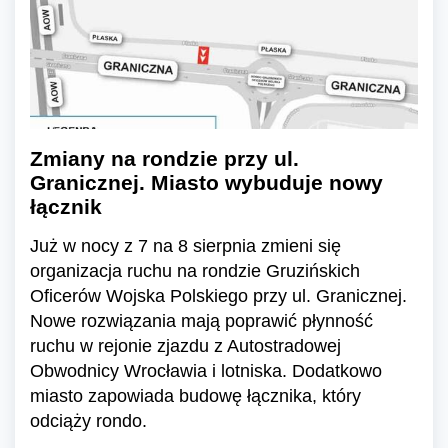
Zmiany na rondzie przy ul.
Granicznej. Miasto wybuduje nowy
łącznik
Już w nocy z 7 na 8 sierpnia zmieni się
organizacja ruchu na rondzie Gruzińskich
Oficerów Wojska Polskiego przy ul. Granicznej.
Nowe rozwiązania mają poprawić płynność
ruchu w rejonie zjazdu z Autostradowej
Obwodnicy Wrocławia i lotniska. Dodatkowo
miasto zapowiada budowę łącznika, który
odciąży rondo.