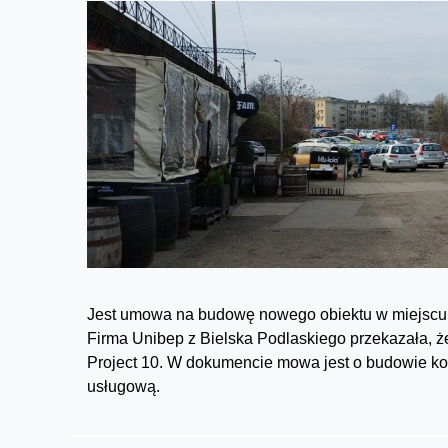
Jest umowa na budowę nowego obiektu w miejscu w
Firma Unibep z Bielska Podlaskiego przekazała, 
Project 10. W dokumencie mowa jest o budowie k
usługową.