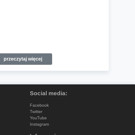
przeczytaj więcej
Social media:
Facebook
Twitter
YouTube
Instagram