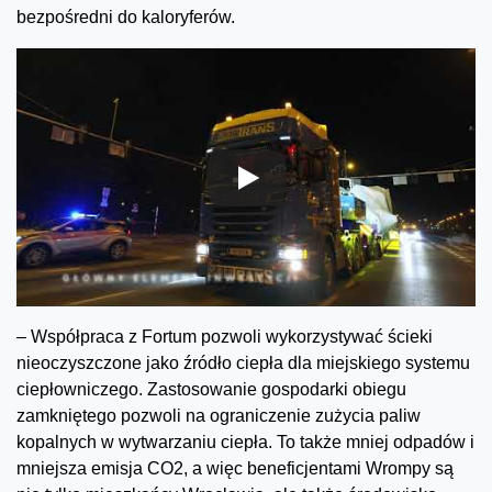
bezpośredni do kaloryferów.
– Współpraca z Fortum pozwoli wykorzystywać ścieki
nieoczyszczone jako źródło ciepła dla miejskiego systemu
ciepłowniczego. Zastosowanie gospodarki obiegu
zamkniętego pozwoli na ograniczenie zużycia paliw
kopalnych w wytwarzaniu ciepła. To także mniej odpadów i
mniejsza emisja CO2, a więc beneficjentami Wrompy są