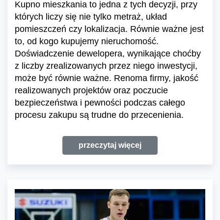
Kupno mieszkania to jedna z tych decyzji, przy
których liczy się nie tylko metraż, układ
pomieszczeń czy lokalizacja. Równie ważne jest
to, od kogo kupujemy nieruchomość.
Doświadczenie dewelopera, wynikające choćby
z liczby zrealizowanych przez niego inwestycji,
może być równie ważne. Renoma firmy, jakość
realizowanych projektów oraz poczucie
bezpieczeństwa i pewności podczas całego
procesu zakupu są trudne do przecenienia.
przeczytaj więcej