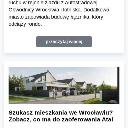
ruchu w rejonie zjazdu z Autostradowej
Obwodnicy Wrocławia i lotniska. Dodatkowo
miasto zapowiada budowę łącznika, który
odciąży rondo.
przeczytaj więcej
Szukasz mieszkania we Wrocławiu?
Zobacz, co ma do zaoferowania Atal