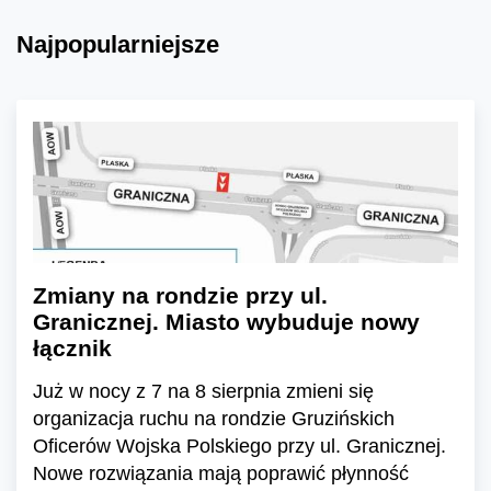
Najpopularniejsze
Zmiany na rondzie przy ul.
Granicznej. Miasto wybuduje nowy
łącznik
Już w nocy z 7 na 8 sierpnia zmieni się
organizacja ruchu na rondzie Gruzińskich
Oficerów Wojska Polskiego przy ul. Granicznej.
Nowe rozwiązania mają poprawić płynność