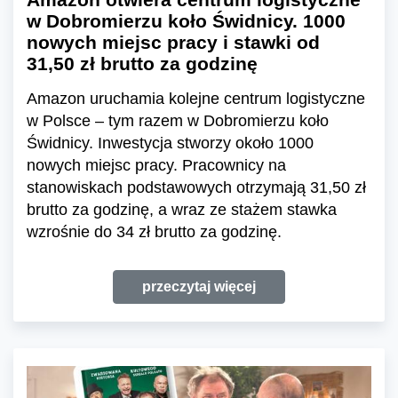
w Dobromierzu koło Świdnicy. 1000
nowych miejsc pracy i stawki od
31,50 zł brutto za godzinę
Amazon uruchamia kolejne centrum logistyczne
w Polsce – tym razem w Dobromierzu koło
Świdnicy. Inwestycja stworzy około 1000
nowych miejsc pracy. Pracownicy na
stanowiskach podstawowych otrzymają 31,50 zł
brutto za godzinę, a wraz ze stażem stawka
wzrośnie do 34 zł brutto za godzinę.
przeczytaj więcej