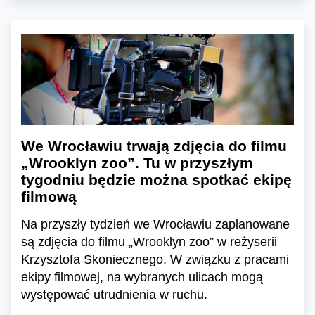
We Wrocławiu trwają zdjęcia do filmu
„Wrooklyn zoo”. Tu w przyszłym
tygodniu będzie można spotkać ekipę
filmową
Na przyszły tydzień we Wrocławiu zaplanowane
są zdjęcia do filmu „Wrooklyn zoo” w reżyserii
Krzysztofa Skoniecznego. W związku z pracami
ekipy filmowej, na wybranych ulicach mogą
występować utrudnienia w ruchu.