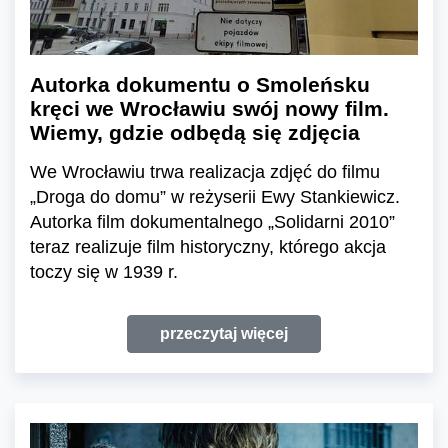
Autorka dokumentu o Smoleńsku
kręci we Wrocławiu swój nowy film.
Wiemy, gdzie odbędą się zdjęcia
We Wrocławiu trwa realizacja zdjęć do filmu
„Droga do domu” w reżyserii Ewy Stankiewicz.
Autorka film dokumentalnego „Solidarni 2010”
teraz realizuje film historyczny, którego akcja
toczy się w 1939 r.
przeczytaj więcej