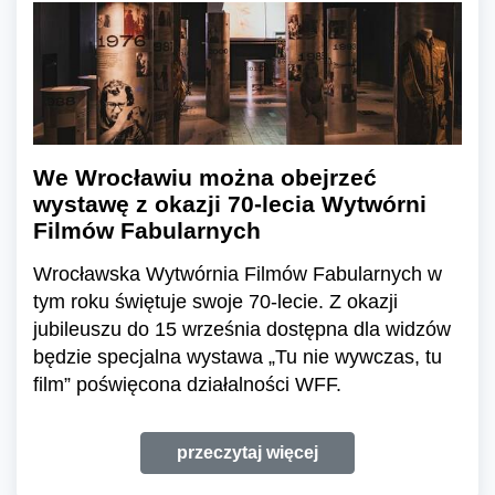
We Wrocławiu można obejrzeć
wystawę z okazji 70-lecia Wytwórni
Filmów Fabularnych
Wrocławska Wytwórnia Filmów Fabularnych w
tym roku świętuje swoje 70-lecie. Z okazji
jubileuszu do 15 września dostępna dla widzów
będzie specjalna wystawa „Tu nie wywczas, tu
film” poświęcona działalności WFF.
przeczytaj więcej