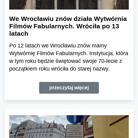
We Wrocławiu znów działa Wytwórnia
Filmów Fabularnych. Wróciła po 13
latach
Po 12 latach we Wrocławiu znów mamy
Wytwórnię Filmów Fabularnych. Instytucja, która
w tym roku będzie świętować swoje 70-lecie z
początkiem roku wróciła do starej nazwy.
przeczytaj więcej