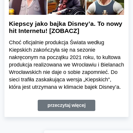
Kiepscy jako bajka Disney’a. To nowy
hit Internetu! [ZOBACZ]
Choć oficjalnie produkcja Świata według
Kiepskich zakończyła się na sezonie
nakręconym na początku 2021 roku, to kultowa
produkcja realizowana we Wrocławiu i Bielanach
Wrocławskich nie daje o sobie zapomnieć. Do
sieci trafiła zaskakująca wersja „Kiepskich”,
która jest utrzymana w klimacie bajek Disney’a.
przeczytaj więcej