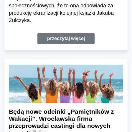
społecznościowych, że to ona odpowiada za
produkcję ekranizacji kolejnej książki Jakuba
Żulczyka.
przeczytaj więcej
Będą nowe odcinki „Pamiętników z
Wakacji”. Wrocławska firma
przeprowadzi castingi dla nowych