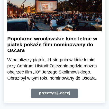
Popularne wrocławskie kino letnie w
piątek pokaże film nominowany do
Oscara
W najbliższy piątek, 11 sierpnia w kinie letnim
przy Centrum Historii Zajezdnia będzie można
obejrzeć film „IO” Jerzego Skolimowskiego.
Obraz był w tym roku nominowany do Oscara.
przeczytaj więcej