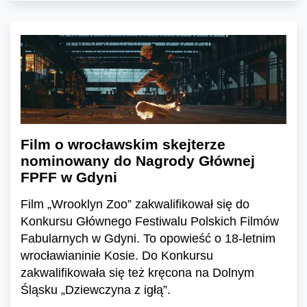
Film o wrocławskim skejterze
nominowany do Nagrody Głównej
FPFF w Gdyni
Film „Wrooklyn Zoo” zakwalifikował się do
Konkursu Głównego Festiwalu Polskich Filmów
Fabularnych w Gdyni. To opowieść o 18-letnim
wrocławianinie Kosie. Do Konkursu
zakwalifikowała się też kręcona na Dolnym
Śląsku „Dziewczyna z igłą”.