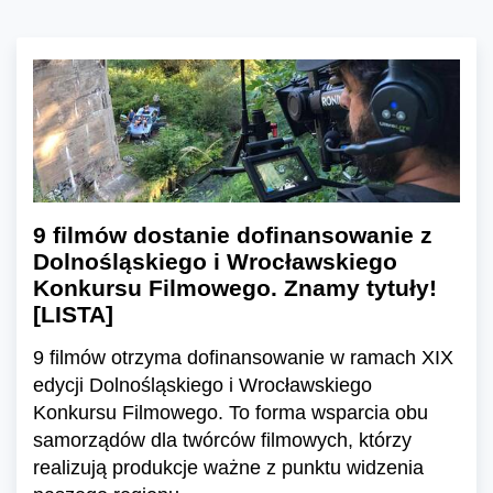
9 filmów dostanie dofinansowanie z
Dolnośląskiego i Wrocławskiego
Konkursu Filmowego. Znamy tytuły!
[LISTA]
9 filmów otrzyma dofinansowanie w ramach XIX
edycji Dolnośląskiego i Wrocławskiego
Konkursu Filmowego. To forma wsparcia obu
samorządów dla twórców filmowych, którzy
realizują produkcje ważne z punktu widzenia