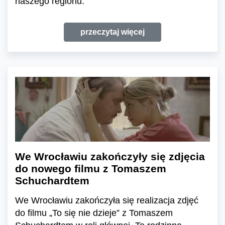
naszego regionu.
przeczytaj więcej
We Wrocławiu zakończyły się zdjęcia
do nowego filmu z Tomaszem
Schuchardtem
We Wrocławiu zakończyła się realizacja zdjęć
do filmu „To się nie dzieje” z Tomaszem