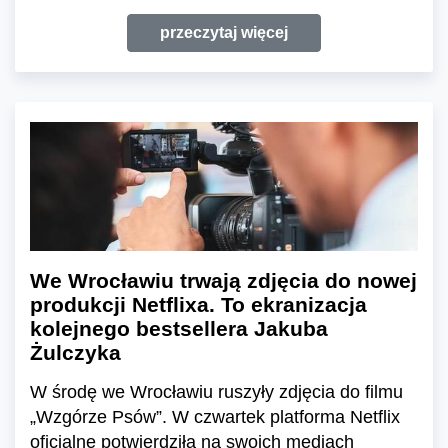
przeczytaj więcej
We Wrocławiu trwają zdjęcia do nowej
produkcji Netflixa. To ekranizacja
kolejnego bestsellera Jakuba
Żulczyka
W środę we Wrocławiu ruszyły zdjęcia do filmu
„Wzgórze Psów”. W czwartek platforma Netflix
oficjalne potwierdziła na swoich mediach