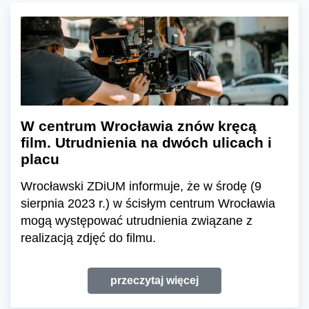
W centrum Wrocławia znów kręcą
film. Utrudnienia na dwóch ulicach i
placu
Wrocławski ZDiUM informuje, że w środę (9
sierpnia 2023 r.) w ścisłym centrum Wrocławia
mogą występować utrudnienia związane z
realizacją zdjęć do filmu.
przeczytaj więcej