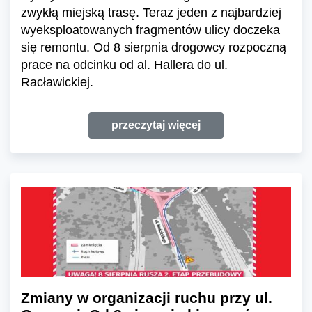
zwykłą miejską trasę. Teraz jeden z najbardziej
wyeksploatowanych fragmentów ulicy doczeka
się remontu. Od 8 sierpnia drogowcy rozpoczną
prace na odcinku od al. Hallera do ul.
Racławickiej.
przeczytaj więcej
Zmiany w organizacji ruchu przy ul.