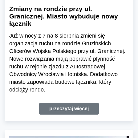
Zmiany na rondzie przy ul.
Granicznej. Miasto wybuduje nowy
łącznik
Już w nocy z 7 na 8 sierpnia zmieni się
organizacja ruchu na rondzie Gruzińskich
Oficerów Wojska Polskiego przy ul. Granicznej.
Nowe rozwiązania mają poprawić płynność
ruchu w rejonie zjazdu z Autostradowej
Obwodnicy Wrocławia i lotniska. Dodatkowo
miasto zapowiada budowę łącznika, który
odciąży rondo.
przeczytaj więcej