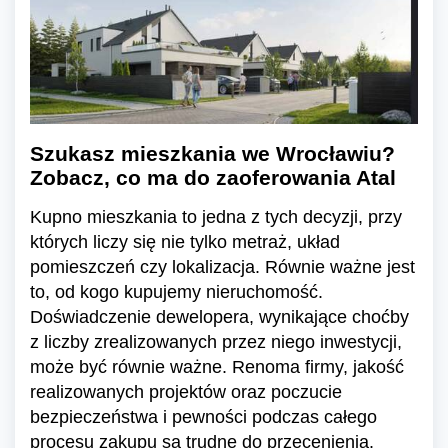
Szukasz mieszkania we Wrocławiu?
Zobacz, co ma do zaoferowania Atal
Kupno mieszkania to jedna z tych decyzji, przy
których liczy się nie tylko metraż, układ
pomieszczeń czy lokalizacja. Równie ważne jest
to, od kogo kupujemy nieruchomość.
Doświadczenie dewelopera, wynikające choćby
z liczby zrealizowanych przez niego inwestycji,
może być równie ważne. Renoma firmy, jakość
realizowanych projektów oraz poczucie
bezpieczeństwa i pewności podczas całego
procesu zakupu są trudne do przecenienia.