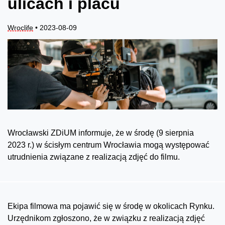
ulicach i placu
Wroclife
• 2023-08-09
Wrocławski ZDiUM informuje, że w środę (9 sierpnia
2023 r.) w ścisłym centrum Wrocławia mogą występować
utrudnienia związane z realizacją zdjęć do filmu.
Ekipa filmowa ma pojawić się w środę w okolicach Rynku.
Urzędnikom zgłoszono, że w związku z realizacją zdjęć