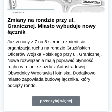
Zmiany na rondzie przy ul.
Granicznej. Miasto wybuduje nowy
łącznik
Już w nocy z 7 na 8 sierpnia zmieni się
organizacja ruchu na rondzie Gruzińskich
Oficerów Wojska Polskiego przy ul. Granicznej.
Nowe rozwiązania mają poprawić płynność
ruchu w rejonie zjazdu z Autostradowej
Obwodnicy Wrocławia i lotniska. Dodatkowo
miasto zapowiada budowę łącznika, który
odciąży rondo.
przeczytaj więcej