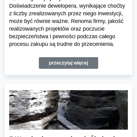
Doświadczenie dewelopera, wynikające choćby
z liczby zrealizowanych przez niego inwestycji,
może być równie ważne. Renoma firmy, jakość
realizowanych projektów oraz poczucie
bezpieczeństwa i pewności podczas całego
procesu zakupu są trudne do przecenienia.
przeczytaj więcej