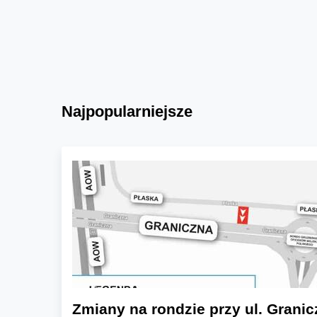
Najpopularniejsze
Zmiany na rondzie przy ul. Granic