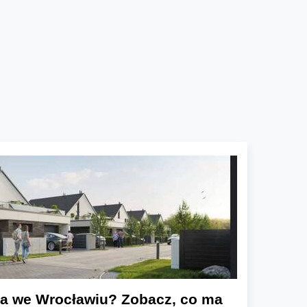
a we Wrocławiu? Zobacz, co ma