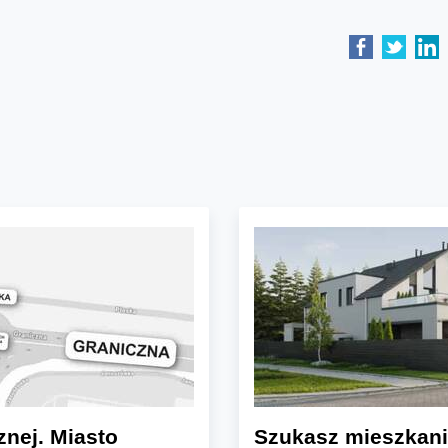
znej. Miasto
Szukasz mieszkani