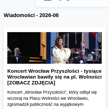
Wiadomości - 2026-06
Koncert Wrocław Przyszłości - tysiące
Wrocławian bawiły się na pl. Wolności
[ZOBACZ ZDJĘCIA]
Koncert „Wrocław Przyszłości”, który odbył się
wczoraj na Placu Wolności we Wrocławiu,
zgromadził publiczność na wyjątkowym