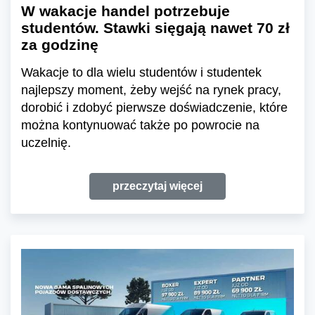
W wakacje handel potrzebuje
studentów. Stawki sięgają nawet 70 zł
za godzinę
Wakacje to dla wielu studentów i studentek
najlepszy moment, żeby wejść na rynek pracy,
dorobić i zdobyć pierwsze doświadczenie, które
można kontynuować także po powrocie na
uczelnię.
przeczytaj więcej