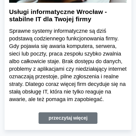
Usługi informatyczne Wrocław -
stabilne IT dla Twojej firmy
Sprawne systemy informatyczne są dziś
podstawą codziennego funkcjonowania firmy.
Gdy pojawia się awaria komputera, serwera,
sieci lub poczty, praca zespołu szybko zwalnia
albo całkowicie staje. Brak dostępu do danych,
problemy z aplikacjami czy niedziałający internet
oznaczają przestoje, pilne zgłoszenia i realne
straty. Dlatego coraz więcej firm decyduje się na
stałą obsługę IT, która nie tylko reaguje na
awarie, ale też pomaga im zapobiegać.
przeczytaj więcej