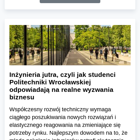
Inżynieria jutra, czyli jak studenci
Politechniki Wrocławskiej
odpowiadają na realne wyzwania
biznesu
Współczesny rozwój techniczny wymaga
ciągłego poszukiwania nowych rozwiązań i
elastycznego reagowania na zmieniające się
potrzeby rynku. Najlepszym dowodem na to, że