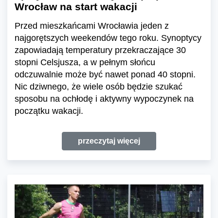
Wrocław na start wakacji
Przed mieszkańcami Wrocławia jeden z
najgorętszych weekendów tego roku. Synoptycy
zapowiadają temperatury przekraczające 30
stopni Celsjusza, a w pełnym słońcu
odczuwalnie może być nawet ponad 40 stopni.
Nic dziwnego, że wiele osób będzie szukać
sposobu na ochłodę i aktywny wypoczynek na
początku wakacji.
przeczytaj więcej