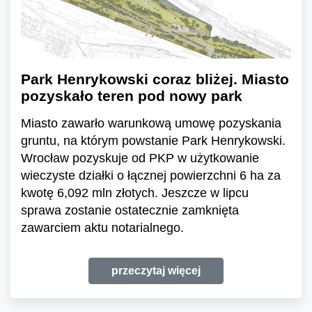
Park Henrykowski coraz bliżej. Miasto
pozyskało teren pod nowy park
Miasto zawarło warunkową umowę pozyskania
gruntu, na którym powstanie Park Henrykowski.
Wrocław pozyskuje od PKP w użytkowanie
wieczyste działki o łącznej powierzchni 6 ha za
kwotę 6,092 mln złotych. Jeszcze w lipcu
sprawa zostanie ostatecznie zamknięta
zawarciem aktu notarialnego.
przeczytaj więcej