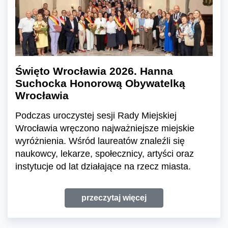
Święto Wrocławia 2026. Hanna
Suchocka Honorową Obywatelką
Wrocławia
Podczas uroczystej sesji Rady Miejskiej
Wrocławia wręczono najważniejsze miejskie
wyróżnienia. Wśród laureatów znaleźli się
naukowcy, lekarze, społecznicy, artyści oraz
instytucje od lat działające na rzecz miasta.
przeczytaj więcej