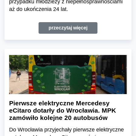
przypadku młodzieży z niepełnosprawnościami
aż do ukończenia 24 lat.
przeczytaj więcej
Pierwsze elektryczne Mercedesy
eCitaro dotarły do Wrocławia. MPK
zamówiło kolejne 20 autobusów
Do Wrocławia przyjechały pierwsze elektryczne