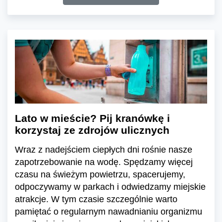
Lato w mieście? Pij kranówkę i
korzystaj ze zdrojów ulicznych
Wraz z nadejściem ciepłych dni rośnie nasze
zapotrzebowanie na wodę. Spędzamy więcej
czasu na świeżym powietrzu, spacerujemy,
odpoczywamy w parkach i odwiedzamy miejskie
atrakcje. W tym czasie szczególnie warto
pamiętać o regularnym nawadnianiu organizmu