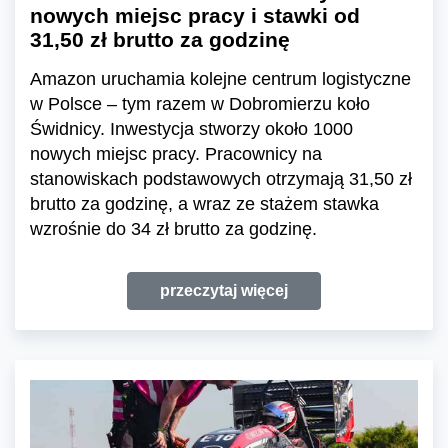
nowych miejsc pracy i stawki od
31,50 zł brutto za godzinę
Amazon uruchamia kolejne centrum logistyczne
w Polsce – tym razem w Dobromierzu koło
Świdnicy. Inwestycja stworzy około 1000
nowych miejsc pracy. Pracownicy na
stanowiskach podstawowych otrzymają 31,50 zł
brutto za godzinę, a wraz ze stażem stawka
wzrośnie do 34 zł brutto za godzinę.
przeczytaj więcej