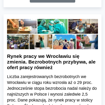
Rynek pracy we Wrocławiu się
zmienia. Bezrobotnych przybywa, ale
ofert pracy również
Liczba zarejestrowanych bezrobotnych we
Wrocławiu w ciągu roku wzrosła aż o 29 proc.
Jednocześnie stopa bezrobocia nadal należy do
najniższych w Polsce i wynosi zaledwie 2,5
proc. Dane pokazują, że rynek pracy w stolicy