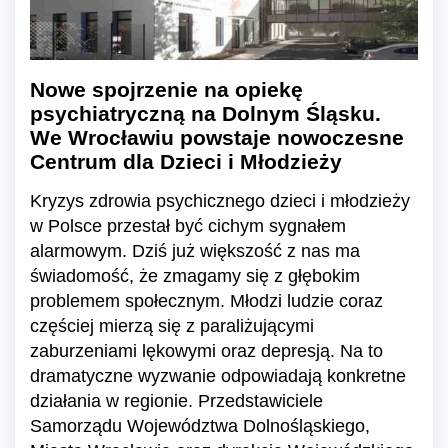
Nowe spojrzenie na opiekę
psychiatryczną na Dolnym Śląsku.
We Wrocławiu powstaje nowoczesne
Centrum dla Dzieci i Młodzieży
Kryzys zdrowia psychicznego dzieci i młodzieży
w Polsce przestał być cichym sygnałem
alarmowym. Dziś już większość z nas ma
świadomość, że zmagamy się z głębokim
problemem społecznym. Młodzi ludzie coraz
częściej mierzą się z paraliżującymi
zaburzeniami lękowymi oraz depresją. Na to
dramatyczne wyzwanie odpowiadają konkretne
działania w regionie. Przedstawiciele
Samorządu Województwa Dolnośląskiego,