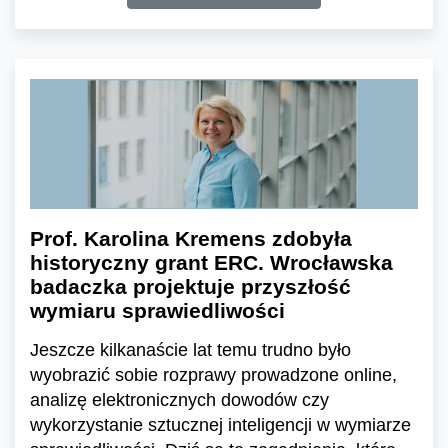
Prof. Karolina Kremens zdobyła
historyczny grant ERC. Wrocławska
badaczka projektuje przyszłość
wymiaru sprawiedliwości
Jeszcze kilkanaście lat temu trudno było
wyobrazić sobie rozprawy prowadzone online,
analizę elektronicznych dowodów czy
wykorzystanie sztucznej inteligencji w wymiarze