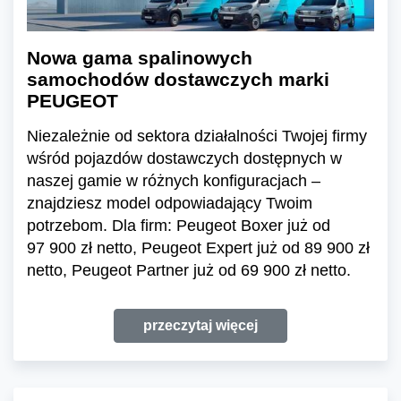
Nowa gama spalinowych
samochodów dostawczych marki
PEUGEOT
Niezależnie od sektora działalności Twojej firmy
wśród pojazdów dostawczych dostępnych w
naszej gamie w różnych konfiguracjach –
znajdziesz model odpowiadający Twoim
potrzebom. Dla firm: Peugeot Boxer już od
97 900 zł netto, Peugeot Expert już od 89 900 zł
netto, Peugeot Partner już od 69 900 zł netto.
przeczytaj więcej