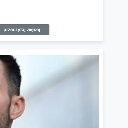
przeczytaj więcej