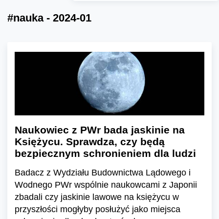
#nauka - 2024-01
Naukowiec z PWr bada jaskinie na
Księżycu. Sprawdza, czy będą
bezpiecznym schronieniem dla ludzi
Badacz z Wydziału Budownictwa Lądowego i
Wodnego PWr wspólnie naukowcami z Japonii
zbadali czy jaskinie lawowe na księżycu w
przyszłości mogłyby posłużyć jako miejsca