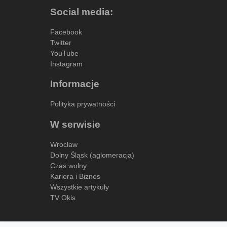
Social media:
Facebook
Twitter
YouTube
Instagram
Informacje
Polityka prywatności
W serwisie
Wrocław
Dolny Śląsk (aglomeracja)
Czas wolny
Kariera i Biznes
Wszystkie artykuły
TV Okis