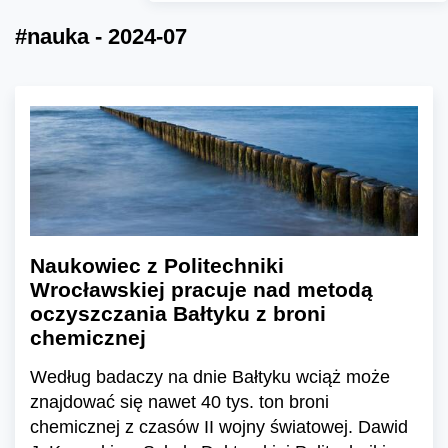
#nauka - 2024-07
Naukowiec z Politechniki
Wrocławskiej pracuje nad metodą
oczyszczania Bałtyku z broni
chemicznej
Według badaczy na dnie Bałtyku wciąż może
znajdować się nawet 40 tys. ton broni
chemicznej z czasów II wojny światowej. Dawid