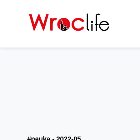
#nauka - 2022-05