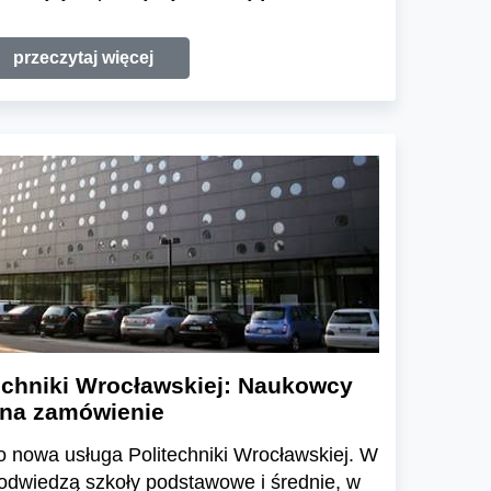
przeczytaj więcej
echniki Wrocławskiej: Naukowcy
 na zamówienie
 nowa usługa Politechniki Wrocławskiej. W
odwiedzą szkoły podstawowe i średnie, w