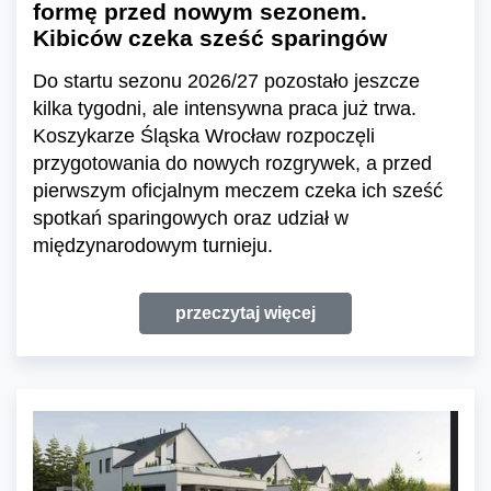
formę przed nowym sezonem.
Kibiców czeka sześć sparingów
Do startu sezonu 2026/27 pozostało jeszcze
kilka tygodni, ale intensywna praca już trwa.
Koszykarze Śląska Wrocław rozpoczęli
przygotowania do nowych rozgrywek, a przed
pierwszym oficjalnym meczem czeka ich sześć
spotkań sparingowych oraz udział w
międzynarodowym turnieju.
przeczytaj więcej