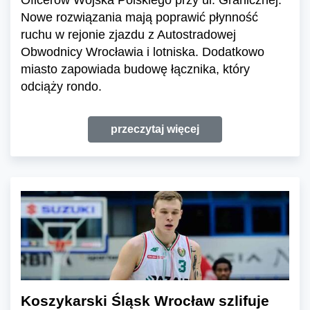
Nowe rozwiązania mają poprawić płynność
ruchu w rejonie zjazdu z Autostradowej
Obwodnicy Wrocławia i lotniska. Dodatkowo
miasto zapowiada budowę łącznika, który
odciąży rondo.
przeczytaj więcej
Koszykarski Śląsk Wrocław szlifuje