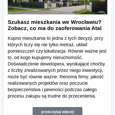
Szukasz mieszkania we Wrocławiu?
Zobacz, co ma do zaoferowania Atal
Kupno mieszkania to jedna z tych decyzji, przy
których liczy się nie tylko metraż, układ
pomieszczeń czy lokalizacja. Równie ważne jest
to, od kogo kupujemy nieruchomość.
Doświadczenie dewelopera, wynikające choćby
z liczby zrealizowanych przez niego inwestycji,
może być równie ważne. Renoma firmy, jakość
realizowanych projektów oraz poczucie
bezpieczeństwa i pewności podczas całego
procesu zakupu są trudne do przecenienia.
przeczytaj więcej