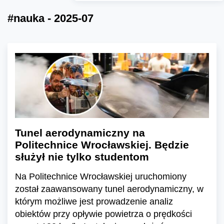
#nauka - 2025-07
Tunel aerodynamiczny na
Politechnice Wrocławskiej. Będzie
służył nie tylko studentom
Na Politechnice Wrocławskiej uruchomiony
został zaawansowany tunel aerodynamiczny, w
którym możliwe jest prowadzenie analiz
obiektów przy opływie powietrza o prędkości