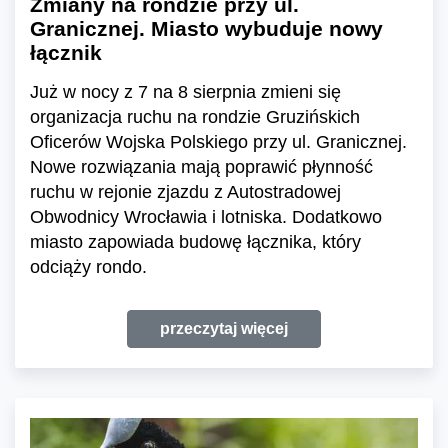
Zmiany na rondzie przy ul.
Granicznej. Miasto wybuduje nowy
łącznik
Już w nocy z 7 na 8 sierpnia zmieni się
organizacja ruchu na rondzie Gruzińskich
Oficerów Wojska Polskiego przy ul. Granicznej.
Nowe rozwiązania mają poprawić płynność
ruchu w rejonie zjazdu z Autostradowej
Obwodnicy Wrocławia i lotniska. Dodatkowo
miasto zapowiada budowę łącznika, który
odciąży rondo.
przeczytaj więcej