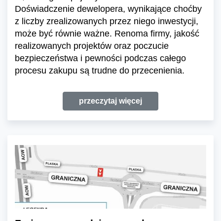
Doświadczenie dewelopera, wynikające choćby
z liczby zrealizowanych przez niego inwestycji,
może być równie ważne. Renoma firmy, jakość
realizowanych projektów oraz poczucie
bezpieczeństwa i pewności podczas całego
procesu zakupu są trudne do przecenienia.
przeczytaj więcej