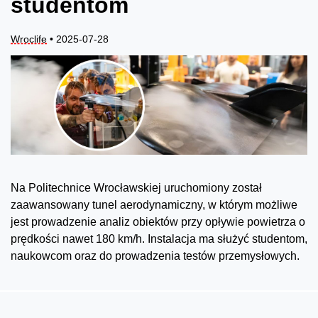
studentom
Wroclife
• 2025-07-28
Na Politechnice Wrocławskiej uruchomiony został
zaawansowany tunel aerodynamiczny, w którym możliwe
jest prowadzenie analiz obiektów przy opływie powietrza o
prędkości nawet 180 km/h. Instalacja ma służyć studentom,
naukowcom oraz do prowadzenia testów przemysłowych.