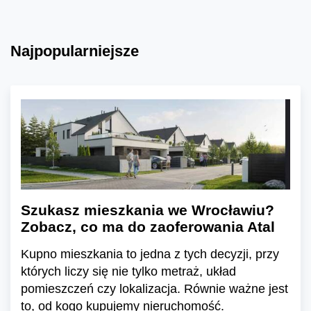
Najpopularniejsze
Szukasz mieszkania we Wrocławiu?
Zobacz, co ma do zaoferowania Atal
Kupno mieszkania to jedna z tych decyzji, przy
których liczy się nie tylko metraż, układ
pomieszczeń czy lokalizacja. Równie ważne jest
to, od kogo kupujemy nieruchomość.