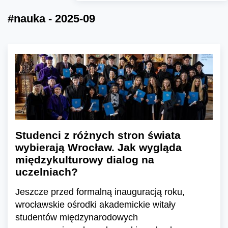
#nauka - 2025-09
Studenci z różnych stron świata
wybierają Wrocław. Jak wygląda
międzykulturowy dialog na
uczelniach?
Jeszcze przed formalną inauguracją roku,
wrocławskie ośrodki akademickie witały
studentów międzynarodowych