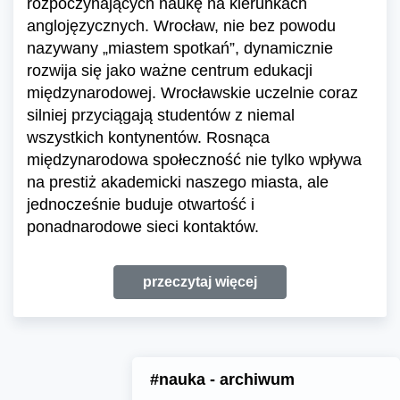
rozpoczynających naukę na kierunkach
anglojęzycznych. Wrocław, nie bez powodu
nazywany „miastem spotkań”, dynamicznie
rozwija się jako ważne centrum edukacji
międzynarodowej. Wrocławskie uczelnie coraz
silniej przyciągają studentów z niemal
wszystkich kontynentów. Rosnąca
międzynarodowa społeczność nie tylko wpływa
na prestiż akademicki naszego miasta, ale
jednocześnie buduje otwartość i
ponadnarodowe sieci kontaktów.
przeczytaj więcej
#nauka - archiwum