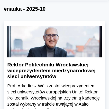
#nauka - 2025-10
Rektor Politechniki Wrocławskiej
wiceprezydentem międzynarodowej
sieci uniwersytetów
Prof. Arkadiusz Wójs został wiceprezydentem
sieci uniwersytetów europejskich Unite! Rektor
Politechniki Wrocławskiej na trzyletnią kadencję
został wybrany w trakcie trwającej w Aalto