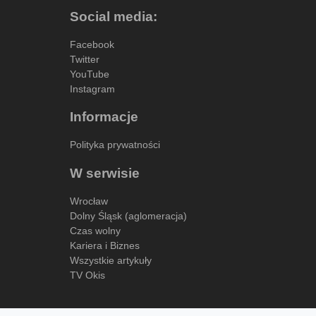
Social media:
Facebook
Twitter
YouTube
Instagram
Informacje
Polityka prywatności
W serwisie
Wrocław
Dolny Śląsk (aglomeracja)
Czas wolny
Kariera i Biznes
Wszystkie artykuły
TV Okis