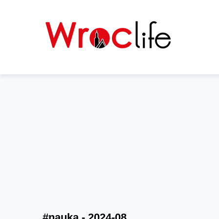
#nauka - 2024-08