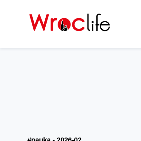
#nauka - 2026-02