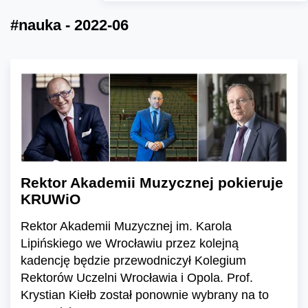
#nauka - 2022-06
Rektor Akademii Muzycznej pokieruje
KRUWiO
Rektor Akademii Muzycznej im. Karola
Lipińskiego we Wrocławiu przez kolejną
kadencję będzie przewodniczył Kolegium
Rektorów Uczelni Wrocławia i Opola. Prof.
Krystian Kiełb został ponownie wybrany na to