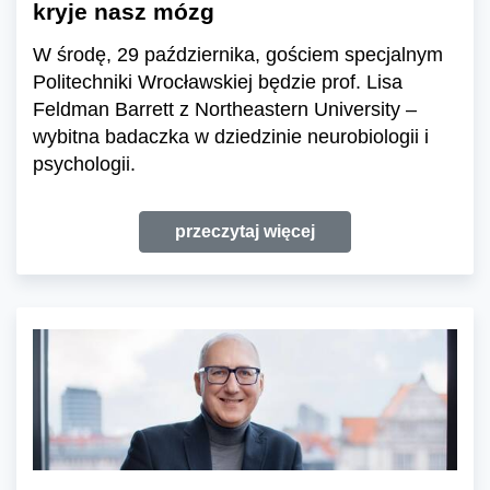
kryje nasz mózg
W środę, 29 października, gościem specjalnym
Politechniki Wrocławskiej będzie prof. Lisa
Feldman Barrett z Northeastern University –
wybitna badaczka w dziedzinie neurobiologii i
psychologii.
przeczytaj więcej