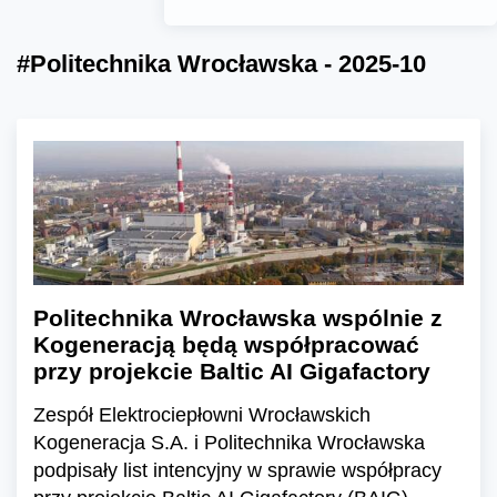
#Politechnika Wrocławska - 2025-10
Politechnika Wrocławska wspólnie z
Kogeneracją będą współpracować
przy projekcie Baltic AI Gigafactory
Zespół Elektrociepłowni Wrocławskich
Kogeneracja S.A. i Politechnika Wrocławska
podpisały list intencyjny w sprawie współpracy