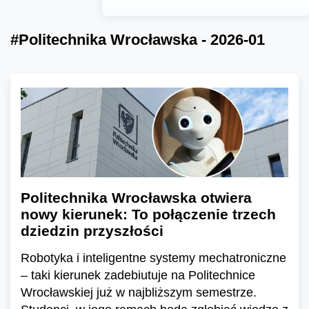
#Politechnika Wrocławska - 2026-01
Politechnika Wrocławska otwiera
nowy kierunek: To połączenie trzech
dziedzin przyszłości
Robotyka i inteligentne systemy mechatroniczne
– taki kierunek zadebiutuje na Politechnice
Wrocławskiej już w najbliższym semestrze.