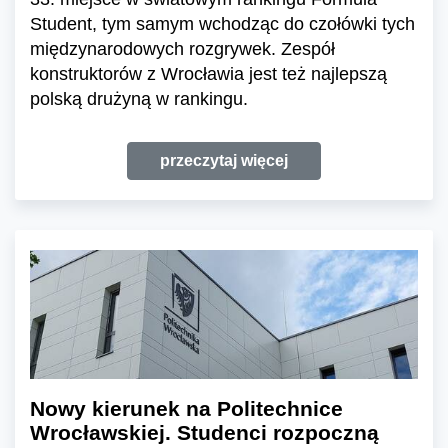
Student, tym samym wchodząc do czołówki tych
międzynarodowych rozgrywek. Zespół
konstruktorów z Wrocławia jest też najlepszą
polską drużyną w rankingu.
przeczytaj więcej
Nowy kierunek na Politechnice
Wrocławskiej. Studenci rozpoczną