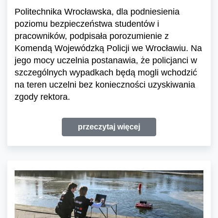
Politechnika Wrocławska, dla podniesienia
poziomu bezpieczeństwa studentów i
pracowników, podpisała porozumienie z
Komendą Wojewódzką Policji we Wrocławiu. Na
jego mocy uczelnia postanawia, że policjanci w
szczególnych wypadkach będą mogli wchodzić
na teren uczelni bez konieczności uzyskiwania
zgody rektora.
przeczytaj więcej