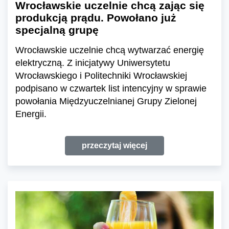
Wrocławskie uczelnie chcą zając się
produkcją prądu. Powołano już
specjalną grupę
Wrocławskie uczelnie chcą wytwarzać energię
elektryczną. Z inicjatywy Uniwersytetu
Wrocławskiego i Politechniki Wrocławskiej
podpisano w czwartek list intencyjny w sprawie
powołania Międzyuczelnianej Grupy Zielonej
Energii.
przeczytaj więcej