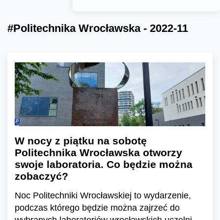
#Politechnika Wrocławska - 2022-11
W nocy z piątku na sobotę
Politechnika Wrocławska otworzy
swoje laboratoria. Co będzie można
zobaczyć?
Noc Politechniki Wrocławskiej to wydarzenie,
podczas którego będzie można zajrzeć do
wybranych laboratoriów wrocławskich uczelni