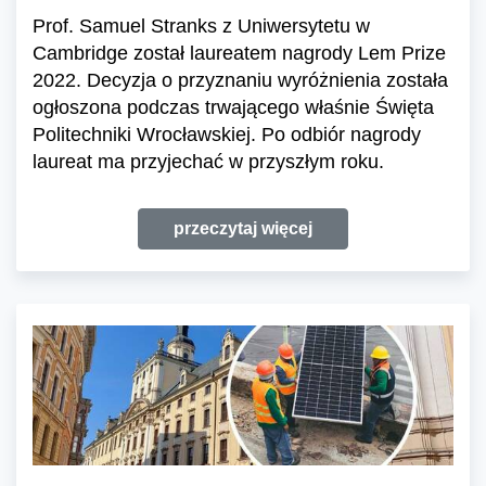
Prof. Samuel Stranks z Uniwersytetu w
Cambridge został laureatem nagrody Lem Prize
2022. Decyzja o przyznaniu wyróżnienia została
ogłoszona podczas trwającego właśnie Święta
Politechniki Wrocławskiej. Po odbiór nagrody
laureat ma przyjechać w przyszłym roku.
przeczytaj więcej