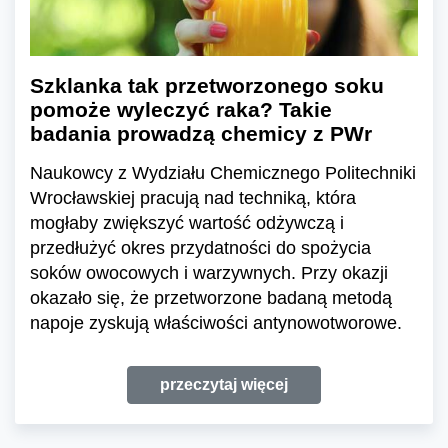
Szklanka tak przetworzonego soku
pomoże wyleczyć raka? Takie
badania prowadzą chemicy z PWr
Naukowcy z Wydziału Chemicznego Politechniki
Wrocławskiej pracują nad techniką, która
mogłaby zwiększyć wartość odżywczą i
przedłużyć okres przydatności do spożycia
soków owocowych i warzywnych. Przy okazji
okazało się, że przetworzone badaną metodą
napoje zyskują właściwości antynowotworowe.
przeczytaj więcej