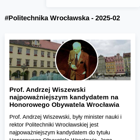
#Politechnika Wrocławska - 2025-02
Prof. Andrzej Wiszewski
najpoważniejszym kandydatem na
Honorowego Obywatela Wrocławia
Prof. Andrzej Wiszewski, były minister nauki i
rektor Politechniki Wrocławskiej jest
najpoważniejszym kandydatem do tytułu