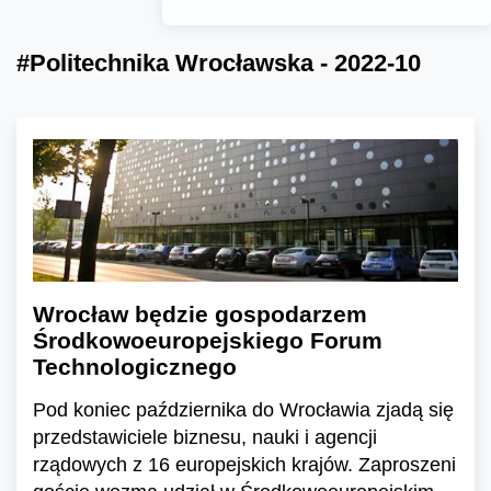
#Politechnika Wrocławska - 2022-10
Wrocław będzie gospodarzem
Środkowoeuropejskiego Forum
Technologicznego
Pod koniec października do Wrocławia zjadą się
przedstawiciele biznesu, nauki i agencji
rządowych z 16 europejskich krajów. Zaproszeni