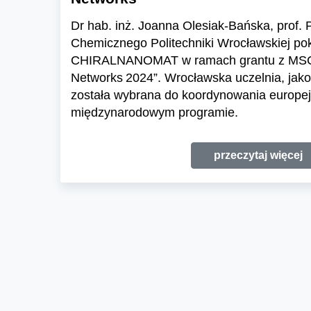
Dr hab. inż. Joanna Olesiak-Bańska, prof.
Chemicznego Politechniki Wrocławskiej pok
CHIRALNANOMAT w ramach grantu z MSCA
Networks 2024”. Wrocławska uczelnia, jako
została wybrana do koordynowania europej
międzynarodowym programie.
przeczytaj więcej