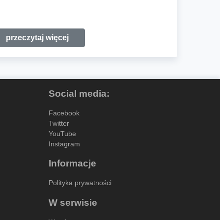
przeczytaj więcej
Social media:
Facebook
Twitter
YouTube
Instagram
Informacje
Polityka prywatności
W serwisie