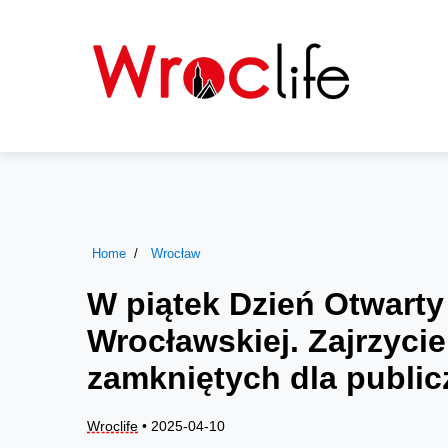
Home
Wrocław
W piątek Dzień Otwarty
Wrocławskiej. Zajrzycie
zamkniętych dla public
Wroclife
• 2025-04-10