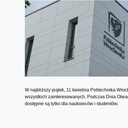
W najbliższy piątek, 11 kwietnia Politechnika Wro
wszystkich zainteresowanych. Podczas Dnia Otwart
dostępne są tylko dla naukowców i studentów.