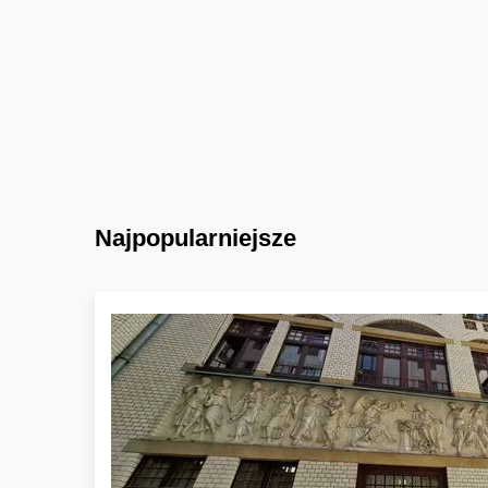
Najpopularniejsze