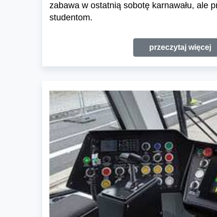
zabawa w ostatnią sobotę karnawału, ale 
studentom.
przeczytaj więcej