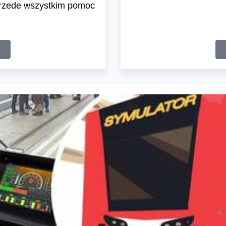
przede wszystkim pomoc