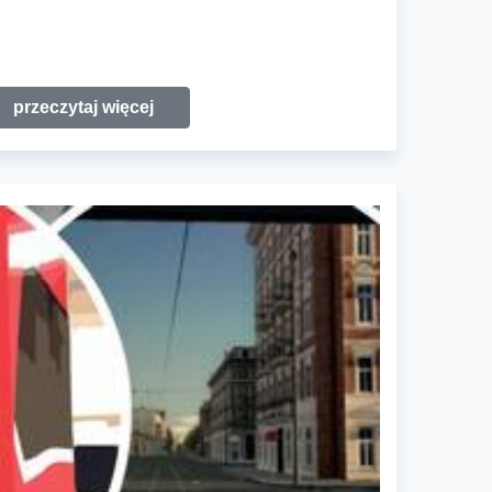
przeczytaj więcej