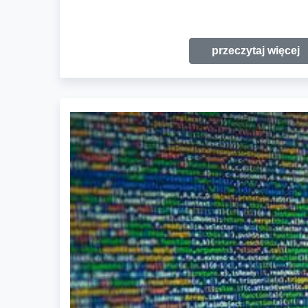
przeczytaj więcej