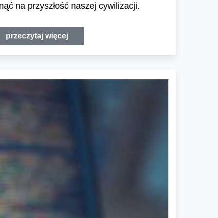
ąć na przyszłość naszej cywilizacji.
przeczytaj więcej