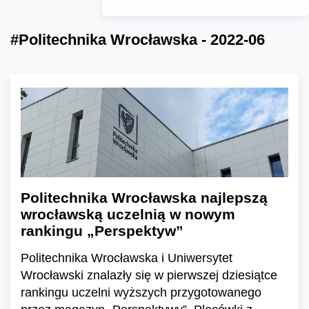
#Politechnika Wrocławska - 2022-06
Politechnika Wrocławska najlepszą
wrocławską uczelnią w nowym
rankingu „Perspektyw”
Politechnika Wrocławska i Uniwersytet
Wrocławski znalazły się w pierwszej dziesiątce
rankingu uczelni wyższych przygotowanego