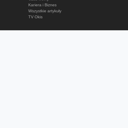
Kariera i Biznes
Wszystkie artykuły
TV Okis