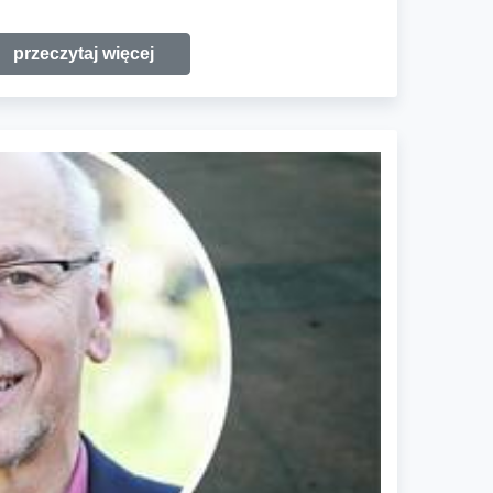
przeczytaj więcej