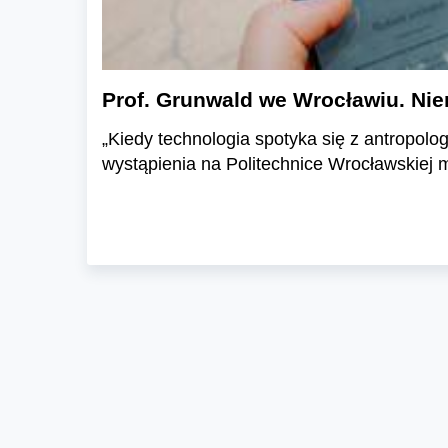
Prof. Grunwald we Wrocławiu. Niemi
„Kiedy technologia spotyka się z antropolog
wystąpienia na Politechnice Wrocławskiej m