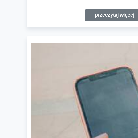
przeczytaj więcej