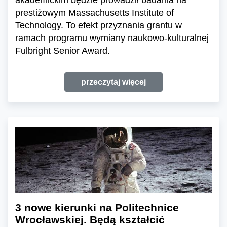
prestiżowym Massachusetts Institute of
Technology. To efekt przyznania grantu w
ramach programu wymiany naukowo-kulturalnej
Fulbright Senior Award.
przeczytaj więcej
3 nowe kierunki na Politechnice
Wrocławskiej. Będą kształcić