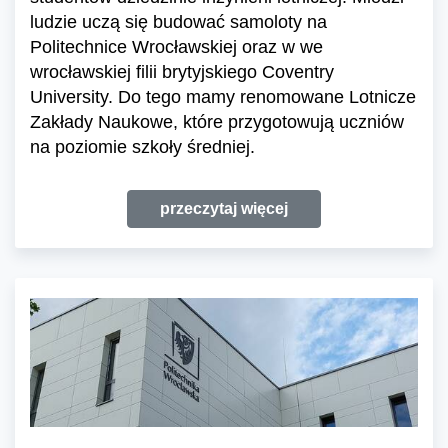
ludzie uczą się budować samoloty na
Politechnice Wrocławskiej oraz w we
wrocławskiej filii brytyjskiego Coventry
University. Do tego mamy renomowane Lotnicze
Zakłady Naukowe, które przygotowują uczniów
na poziomie szkoły średniej.
przeczytaj więcej