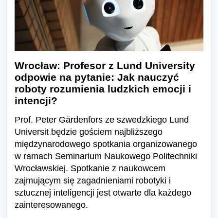
Wrocław: Profesor z Lund University
odpowie na pytanie: Jak nauczyć
roboty rozumienia ludzkich emocji i
intencji?
Prof. Peter Gärdenfors ze szwedzkiego Lund
Universit będzie gościem najbliższego
międzynarodowego spotkania organizowanego
w ramach Seminarium Naukowego Politechniki
Wrocławskiej. Spotkanie z naukowcem
zajmującym się zagadnieniami robotyki i
sztucznej inteligencji jest otwarte dla każdego
zainteresowanego.