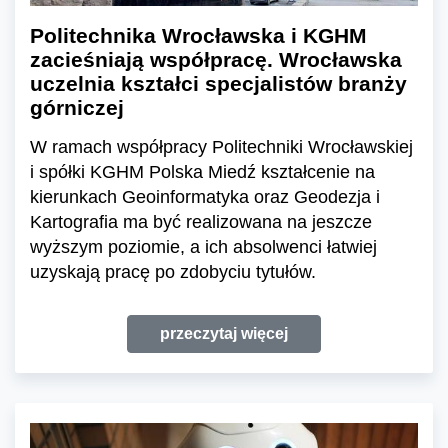
Politechnika Wrocławska i KGHM
zacieśniają współpracę. Wrocławska
uczelnia kształci specjalistów branży
górniczej
W ramach współpracy Politechniki Wrocławskiej
i spółki KGHM Polska Miedź kształcenie na
kierunkach Geoinformatyka oraz Geodezja i
Kartografia ma być realizowana na jeszcze
wyższym poziomie, a ich absolwenci łatwiej
uzyskają pracę po zdobyciu tytułów.
przeczytaj więcej