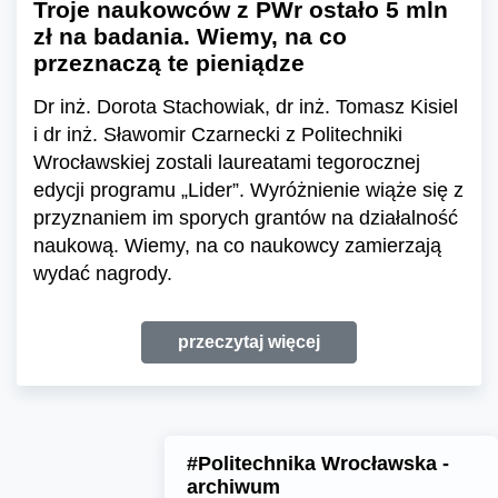
Troje naukowców z PWr ostało 5 mln
zł na badania. Wiemy, na co
przeznaczą te pieniądze
Dr inż. Dorota Stachowiak, dr inż. Tomasz Kisiel
i dr inż. Sławomir Czarnecki z Politechniki
Wrocławskiej zostali laureatami tegorocznej
edycji programu „Lider”. Wyróżnienie wiąże się z
przyznaniem im sporych grantów na działalność
naukową. Wiemy, na co naukowcy zamierzają
wydać nagrody.
przeczytaj więcej
#Politechnika Wrocławska -
archiwum