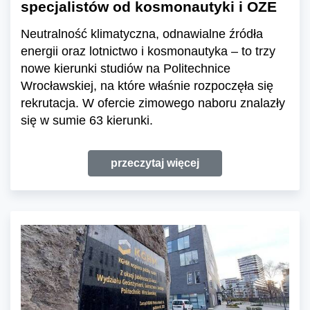
specjalistów od kosmonautyki i OZE
Neutralność klimatyczna, odnawialne źródła
energii oraz lotnictwo i kosmonautyka – to trzy
nowe kierunki studiów na Politechnice
Wrocławskiej, na które właśnie rozpoczęła się
rekrutacja. W ofercie zimowego naboru znalazły
się w sumie 63 kierunki.
przeczytaj więcej