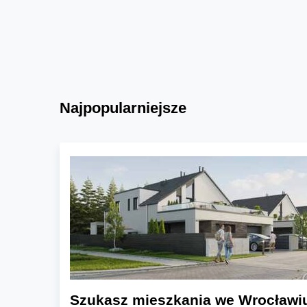
Najpopularniejsze
Szukasz mieszkania we Wrocławi