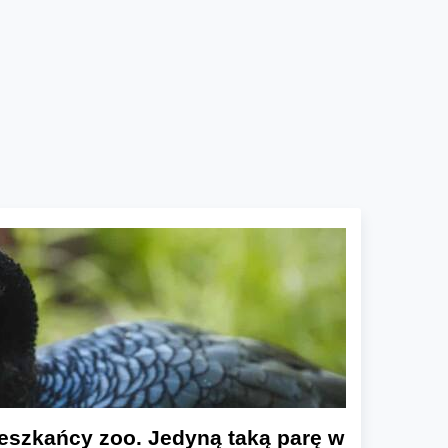
eszkańcy zoo. Jedyną taką parę w