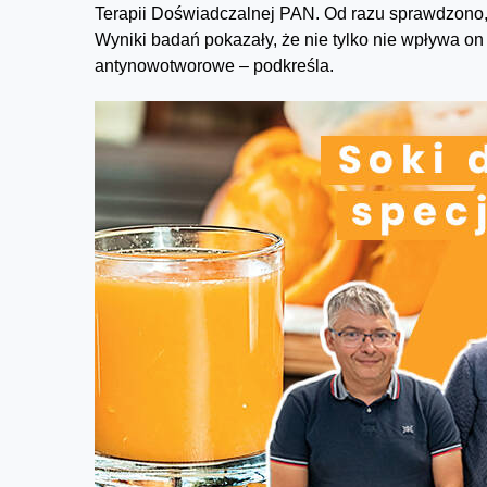
Terapii Doświadczalnej PAN. Od razu sprawdzono,
Wyniki badań pokazały, że nie tylko nie wpływa o
antynowotworowe – podkreśla.