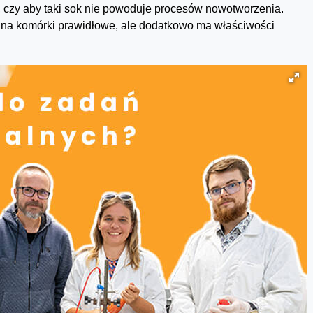
 czy aby taki sok nie powoduje procesów nowotworzenia.
n na komórki prawidłowe, ale dodatkowo ma właściwości