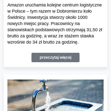
Amazon uruchamia kolejne centrum logistyczne
w Polsce – tym razem w Dobromierzu koło
Świdnicy. Inwestycja stworzy około 1000
nowych miejsc pracy. Pracownicy na
stanowiskach podstawowych otrzymają 31,50 zł
brutto za godzinę, a wraz ze stażem stawka
wzrośnie do 34 zł brutto za godzinę.
przeczytaj więcej