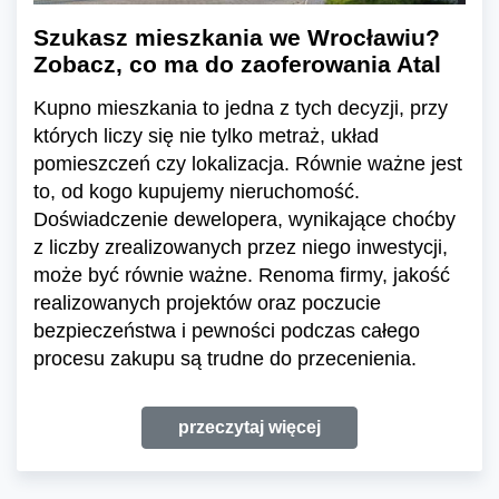
Szukasz mieszkania we Wrocławiu?
Zobacz, co ma do zaoferowania Atal
Kupno mieszkania to jedna z tych decyzji, przy
których liczy się nie tylko metraż, układ
pomieszczeń czy lokalizacja. Równie ważne jest
to, od kogo kupujemy nieruchomość.
Doświadczenie dewelopera, wynikające choćby
z liczby zrealizowanych przez niego inwestycji,
może być równie ważne. Renoma firmy, jakość
realizowanych projektów oraz poczucie
bezpieczeństwa i pewności podczas całego
procesu zakupu są trudne do przecenienia.
przeczytaj więcej