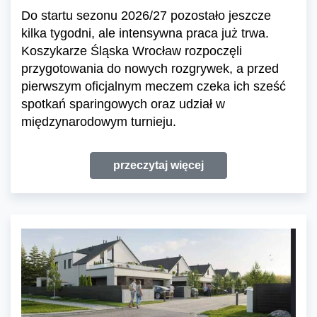
Do startu sezonu 2026/27 pozostało jeszcze
kilka tygodni, ale intensywna praca już trwa.
Koszykarze Śląska Wrocław rozpoczęli
przygotowania do nowych rozgrywek, a przed
pierwszym oficjalnym meczem czeka ich sześć
spotkań sparingowych oraz udział w
międzynarodowym turnieju.
przeczytaj więcej